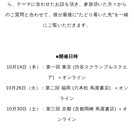
ら、テーマに合わせたお話を頂き、参加頂いた方々から
のご質問と合わせて、彼が最後に“たどり着いた先“を一緒
にご覧いただきます。
■開催日時
10月14日（木）：第一回 東京 (渋谷スクランブルスクエ
ア) ＋オンライン
10月26日（火）：第二回 福岡 (六本松 蔦屋書店) ＋オン
ライン
10月30日（土）：第三回 京都 (京都岡崎 蔦屋書店) ＋オ
ンライン