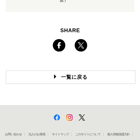
店）
SHARE
一覧に戻る
お問い合わせ
法人のお客様
サイトマップ
このサイトについて
個人情報保護方針