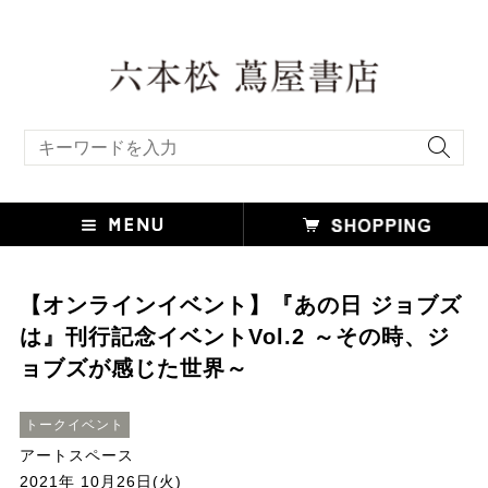
キーワード検索
【オンラインイベント】『あの日 ジョブズ
は』刊行記念イベントVol.2 ～その時、ジ
ョブズが感じた世界～
トークイベント
アートスペース
2021年 10月26日(火)