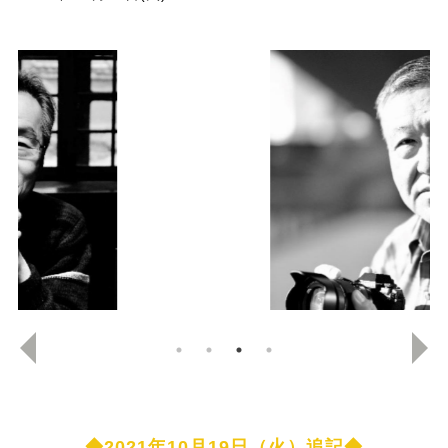
◆2021年10月19日（火）追記◆