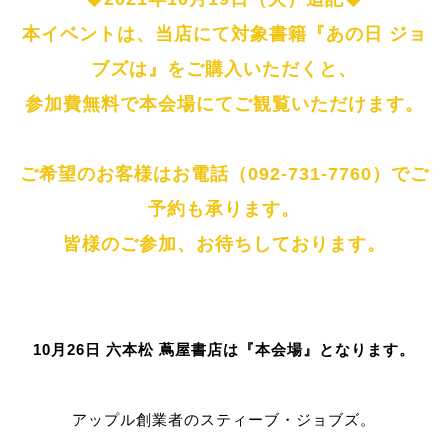
本イベントは、当店にて対象書籍
『あの日 ジョ
ブズは』をご購入いただくと、
参加費無料で本会場にてご観覧いただけます。
ご希望のお客様はお電話（092-731-7760）でご
予約も承ります。
皆様のご参加、お待ちしております。
10月26日 六本松 蔦屋書店は『本会場』となります。
アップル創業者のスティーブ・ジョブズ。