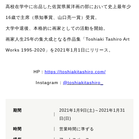
高校在学中に出品した佐賀県展洋画の部において史上最年少
16歳で主席（県知事賞、山口亮一賞）受賞。
大学中退後、本格的に画家としての活動を開始。
画家人生25年の集大成となる作品集「Toshiaki Tashiro Art
Works 1995-2020」を2021年1月1日にリリース。
HP：
https://toshiakitashiro.com/
Instagram：
@toshiakitashiro_
期間
2021年1月9日(土)～2021年1月31
日(日)
時間
営業時間に準ずる