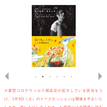
※新型コロナウィルス感染症が拡大している状況をう
け、1月9日（土）のトークセッションは開催を中止いた