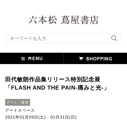
キーワード検索
田代敏朗作品集リリース特別記念展
「FLASH AND THE PAIN-痛みと光-」
アート・建築
アートスペース
2021年01月09日(土) - 01月31日(日)