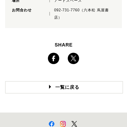
場所
アートスペース
お問合わせ
092-731-7760（六本松 蔦屋書
店）
SHARE
一覧に戻る