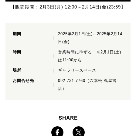
【販売期間：2月3日(月) 12:00～2月14日(金)23:59】
期間
2025年2月1日(土)～2025年2月14
日(金)
時間
営業時間に準ずる ※2月1日(土)
は11:00から
場所
ギャラリースペース
お問合せ先
092-731-7760（六本松 蔦屋書
店）
SHARE