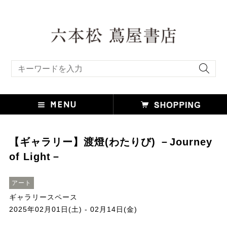
キーワード検索
【ギャラリー】渡燈(わたりび) －Journey
of Light－
アート
ギャラリースペース
2025年02月01日(土) - 02月14日(金)