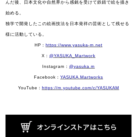
んだ後、日本文化や自然界から感銘を受けて鉄錆で絵を描き
始める。
独学で開発したこの絵画技法を日本発祥の芸術として残せる
様に活動している。
HP：
https://www.yasuka-m.net
X：
@YASUKA_Martwork
Instagram：
@yasuka.m
Facebook：
YASUKA.Martworks
YouTube：
https://m.youtube.com/c/YASUKAM