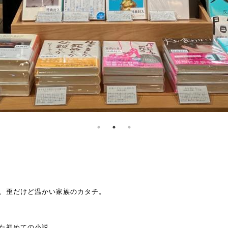
、歪だけど温かい家族のカタチ。
た初めての小説