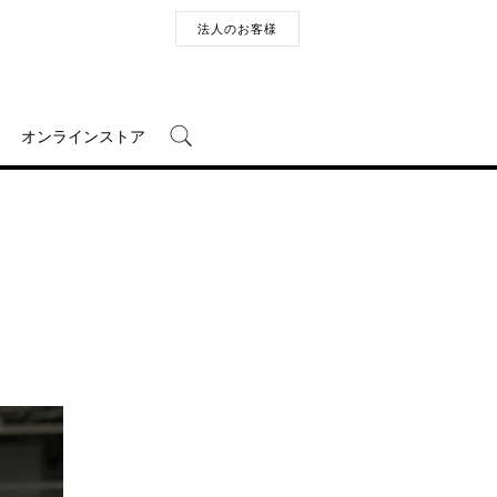
法人のお客様
オンラインストア