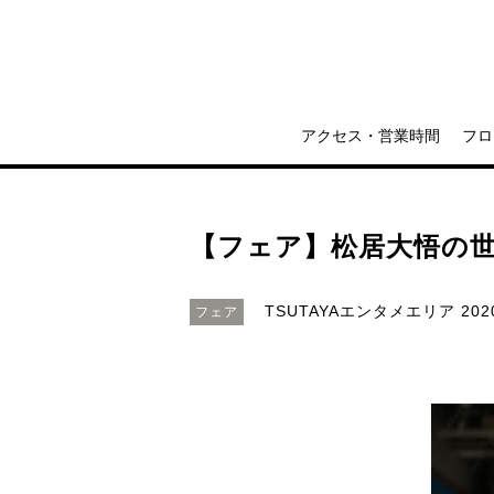
アクセス・営業時間
フロ
【フェア】松居大悟の
TSUTAYAエンタメエリア
202
フェア