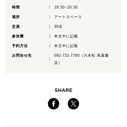
時間
19:30~20:30
場所
アートスペース
定員
30名
参加費
本文中に記載
予約方法
本文中に記載
お問合せ先
092-731-7760（六本松 蔦屋書
店）
SHARE