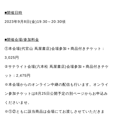
■開催日時
2023年9月8日(金)19:30～20:30頃
■開催会場/参加料金
①本会場(代官山 蔦屋書店)会場参加＋商品付きチケット：
3,025円
②サテライト会場(六本松 蔦屋書店)会場参加＋商品付きチケ
ット：2,475円
※本会場からのオンライン中継の配信も行います。オンライ
ン参加チケットは8月25日公開予定の別ページからお申込み
くださいませ。
※①②ともに該当商品は会場にてお渡しさせていただきま