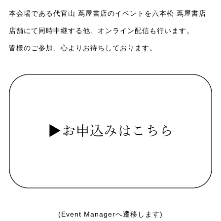
本会場である代官山 蔦屋書店のイベントを六本松 蔦屋書店
店舗にて同時中継する他、オンライン配信も行います。
皆様のご参加、心よりお待ちしております。
(Event Managerへ遷移します)