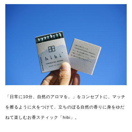
「日常に10分、自然のアロマを。」をコンセプトに、マッチ
を擦るように火をつけて、立ちのぼる自然の香りに身をゆだ
ねて楽しむお香スティック「hibi」。