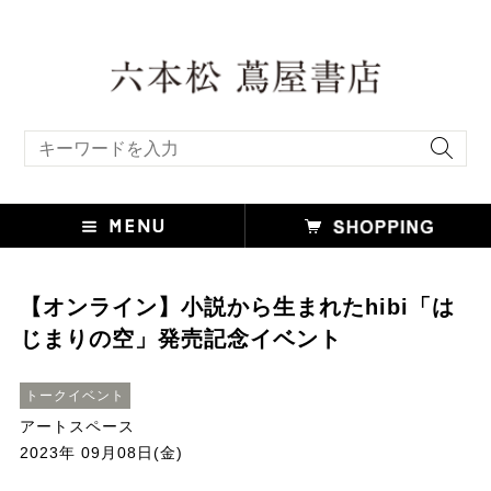
キーワード検索
【オンライン】小説から生まれたhibi「は
じまりの空」発売記念イベント
トークイベント
アートスペース
2023年 09月08日(金)