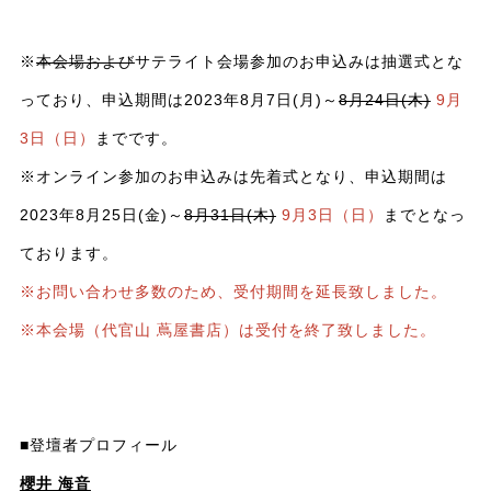
※
本会場および
サテライト会場参加のお申込みは抽選式とな
っており、申込期間は2023年8月7日(月)～
8月24日(木)
9月
3日（日）
までです。
※オンライン参加のお申込みは先着式となり、申込期間は
2023年8月25日(金)～
8月31日(木)
9月3日（日）
までとなっ
ております。
※お問い合わせ多数のため、受付期間を延長致しました。
※本会場（代官山 蔦屋書店）は受付を終了致しました。
■登壇者プロフィール
櫻井 海音