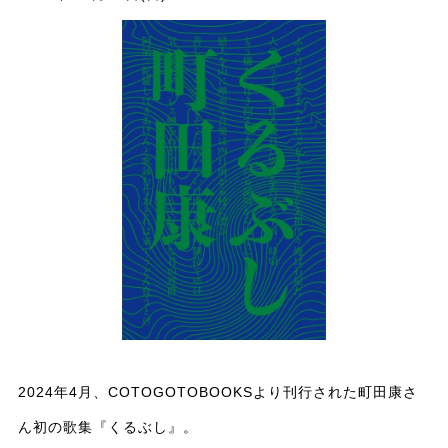
2024年4月、COTOGOTOBOOKSより刊行された町田康さ
ん初の歌集『くるぶし』。