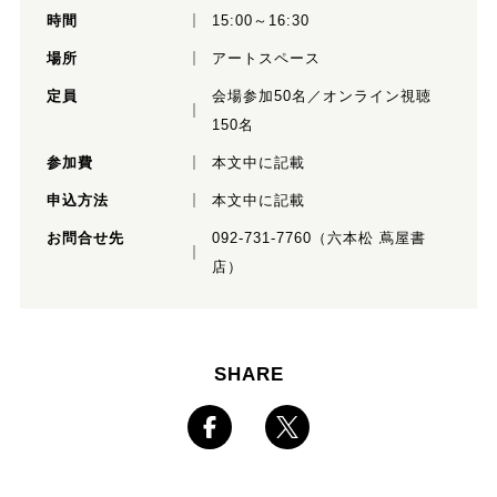
時間
15:00～16:30
場所
アートスペース
定員
会場参加50名／オンライン視聴
150名
参加費
本文中に記載
申込方法
本文中に記載
お問合せ先
092-731-7760（六本松 蔦屋書
店）
SHARE