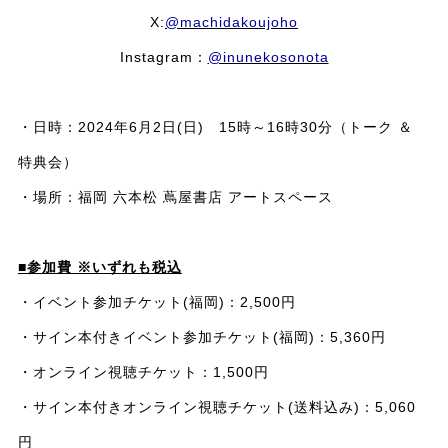
X:
@machidakoujoho
Instagram：
@inunekosonota
・日時：2024年6月2日(日) 15時～16時30分（トーク ＆
特典会）
・場所：福岡 六本松 蔦屋書店 アートスペース
■参加費 ※いずれも税込
・イベント参加チケット(福岡)：2,500円
・サイン本付きイベント参加チケット(福岡)：5,360円
・オンライン視聴チケット：1,500円
・サイン本付きオンライン視聴チケット(送料込み)：5,060
円