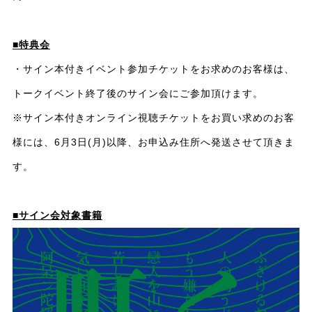
■特典会
・サイン本付きイベント参加チケットをお求めのお客様は、
トークイベント終了後のサイン会にご参加頂けます。
※サイン本付きオンライン視聴チケットをお買い求めのお客
様には、6月3日(月)以降、お申込み住所へ発送させて頂きま
す。
■サイン会対象書籍