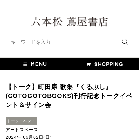
キーワード検索
【トーク】町田康 歌集『くるぶし』
(COTOGOTOBOOKS)刊行記念トークイベ
ント＆サイン会
トークイベント
アートスペース
2024年 06月02日(日)