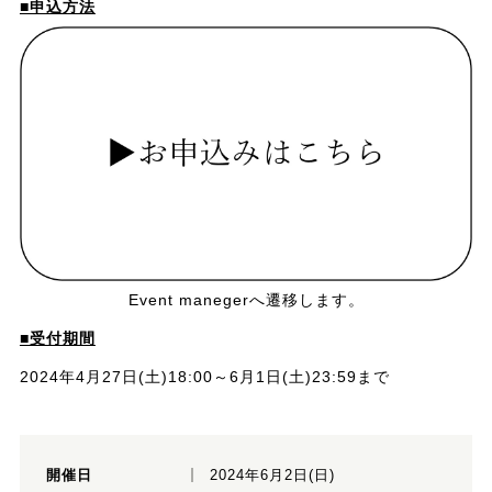
■申込方法
Event manegerへ遷移します。
■受付期間
2024年4月27日(土)18:00～6月1日(土)23:59まで
開催日
2024年6月2日(日)