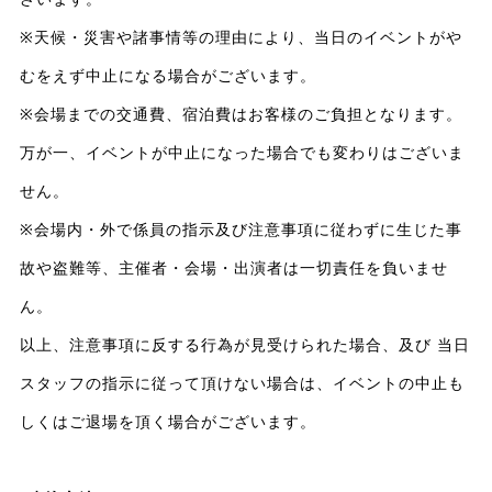
※天候・災害や諸事情等の理由により、当日のイベントがや
むをえず中止になる場合がございます。
※会場までの交通費、宿泊費はお客様のご負担となります。
万が一、イベントが中止になった場合でも変わりはございま
せん。
※会場内・外で係員の指示及び注意事項に従わずに生じた事
故や盗難等、主催者・会場・出演者は一切責任を負いませ
ん。
以上、注意事項に反する行為が見受けられた場合、及び 当日
スタッフの指示に従って頂けない場合は、イベントの中止も
しくはご退場を頂く場合がございます。