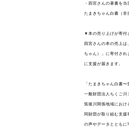
・四宮さんの著書を当
たまきちゃん白書（非
▼本の売り上げが寄付
四宮さんの本の売上は
ちゃん）」に寄付され
に支援が届きます。
「たまきちゃん白書〜
一般財団法人ちくご川
筑後川関係地域におけ
同財団が取り組む支援
の声やデータとともに