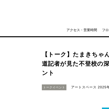
アクセス・営業時間
フロ
【トーク】たまきちゃん
道記者が見た不登校の
ント
アートスペース
2025
トークイベント