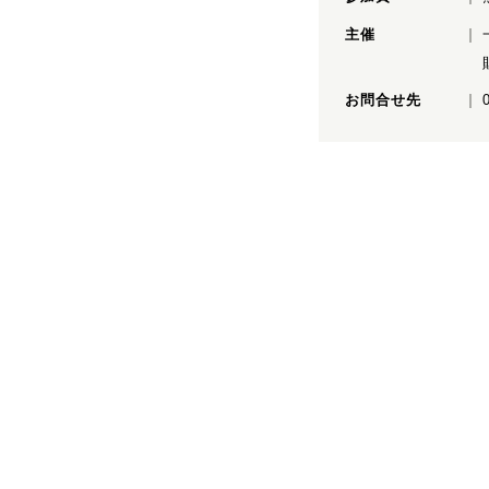
主催
お問合せ先