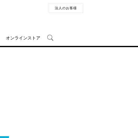
法人のお客様
オンラインストア