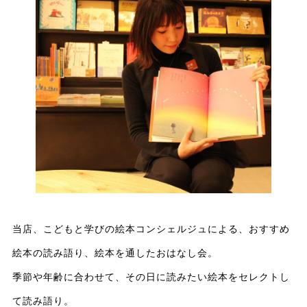
当店、こどもと学びの絵本コンシェルジュによる、おすすめ
絵本の読み語り、絵本を通したおはなし会。
季節や年齢に合わせて、その日に読みたい絵本をセレクトし
て読み語り。