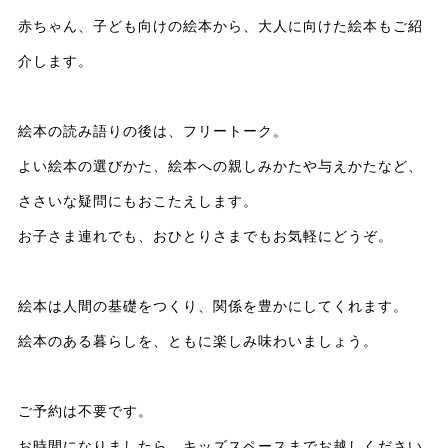
赤ちゃん、子ども向けの絵本から、大人に向けた絵本もご紹
介します。
絵本の読み語りの後は、フリートーク。
よい絵本の選びかた、絵本への親しみかたや与えかたなど、
ささいな疑問にもおこたえします。
お子さま連れでも、おひとりさまでもお気軽にどうぞ。
絵本は人間の基礎をつくり、関係を豊かにしてくれます。
絵本のある暮らしを、ともに楽しみ味わいましょう。
ご予約は不要です。
お時間になりましたら、キッズスペースまでお越しください