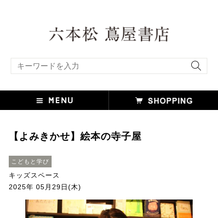
キーワード検索
【よみきかせ】絵本の寺子屋
こどもと学び
キッズスペース
2025年 05月29日(木)