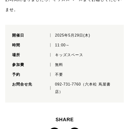
ませ。
開催日
2025年5月29日(木)
時間
11:00～
場所
キッズスペース
参加費
無料
予約
不要
お問合せ先
092-731-7760（六本松 蔦屋書
店）
SHARE