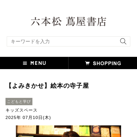
キーワード検索
【よみきかせ】絵本の寺子屋
こどもと学び
キッズスペース
2025年 07月10日(木)