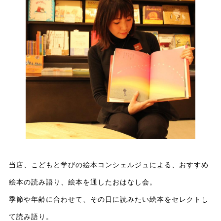
当店、こどもと学びの絵本コンシェルジュによる、おすすめ
絵本の読み語り、絵本を通したおはなし会。
季節や年齢に合わせて、その日に読みたい絵本をセレクトし
て読み語り。