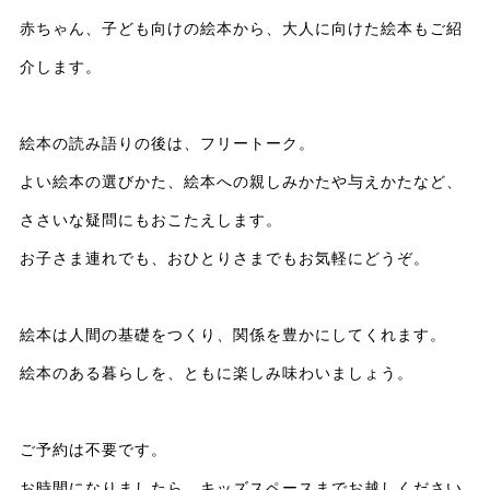
赤ちゃん、子ども向けの絵本から、大人に向けた絵本もご紹
介します。
絵本の読み語りの後は、フリートーク。
よい絵本の選びかた、絵本への親しみかたや与えかたなど、
ささいな疑問にもおこたえします。
お子さま連れでも、おひとりさまでもお気軽にどうぞ。
絵本は人間の基礎をつくり、関係を豊かにしてくれます。
絵本のある暮らしを、ともに楽しみ味わいましょう。
ご予約は不要です。
お時間になりましたら、キッズスペースまでお越しください