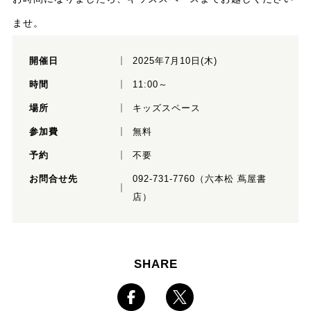
ませ。
開催日
2025年7月10日(木)
時間
11:00～
場所
キッズスペース
参加費
無料
予約
不要
お問合せ先
092-731-7760（六本松 蔦屋書
店）
SHARE