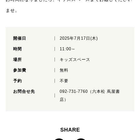
ませ。
開催日
2025年7月17日(木)
時間
11:00～
場所
キッズスペース
参加費
無料
予約
不要
お問合せ先
092-731-7760（六本松 蔦屋書
店）
SHARE