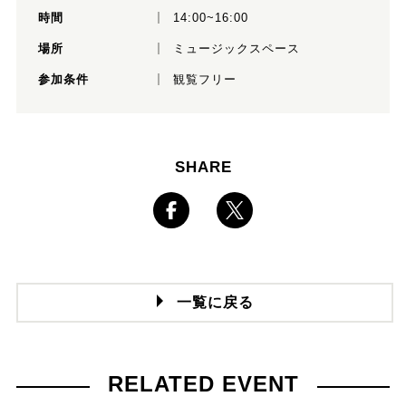
時間
14:00~16:00
場所
ミュージックスペース
参加条件
観覧フリー
SHARE
一覧に戻る
RELATED EVENT