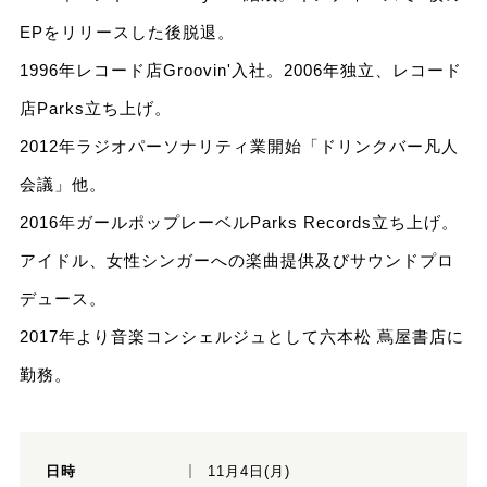
EPをリリースした後脱退。
1996年レコード店Groovin'入社。2006年独立、レコード
店Parks立ち上げ。
2012年ラジオパーソナリティ業開始「ドリンクバー凡人
会議」他。
2016年ガールポップレーベルParks Records立ち上げ。
アイドル、女性シンガーへの楽曲提供及びサウンドプロ
デュース。
2017年より音楽コンシェルジュとして六本松 蔦屋書店に
勤務。
日時
11月4日(月)