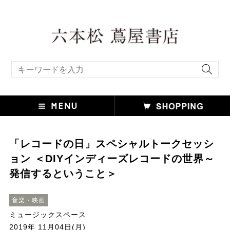
キーワード検索
「レコードの日」スペシャルトークセッシ
ョン ＜DIYインディーズレコードの世界～
発信するということ＞
音楽・映画
ミュージックスペース
2019年 11月04日(月)