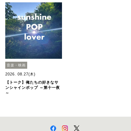
音楽・映画
2026. 08.27(木)
【トーク】俺たちの好きなサ
ンシャインポップ ～第十一夜
～