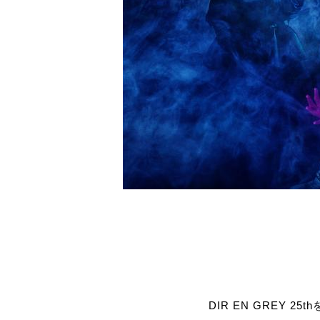
DIR EN GREY