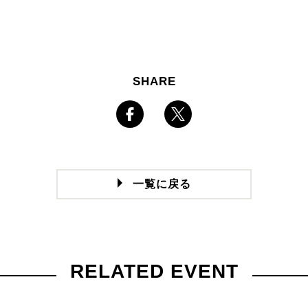
SHARE
一覧に戻る
RELATED EVENT