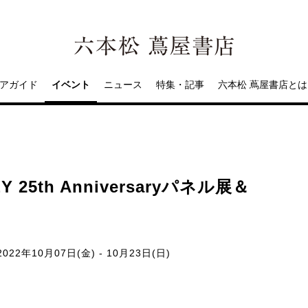
アガイド
イベント
ニュース
特集・記事
六本松 蔦屋書店とは
 25th Anniversaryパネル展＆
022年10月07日(金) - 10月23日(日)