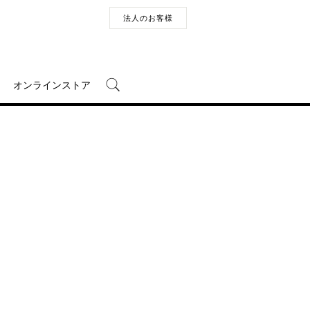
法人のお客様
オンラインストア