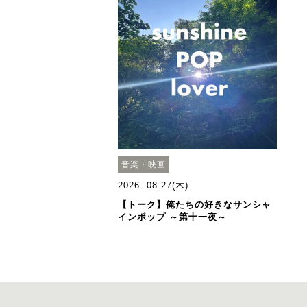
音楽・映画
2026. 08.27(木)
【トーク】俺たちの好きなサンシャ
インポップ ～第十一夜～