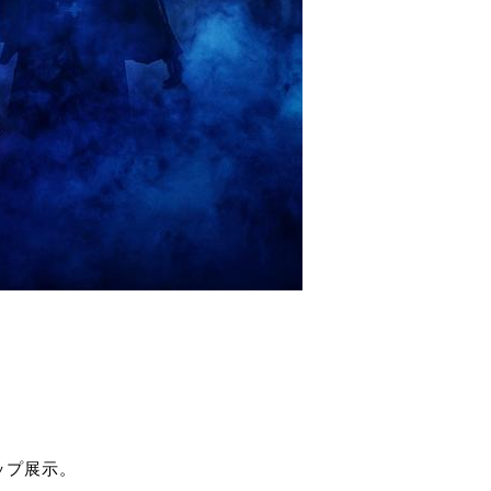
ロップ展示。