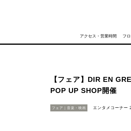
アクセス・営業時間
フロ
【フェア】DIR EN GREY
POP UP SHOP開催
エンタメコーナー
2
フェア｜音楽・映画