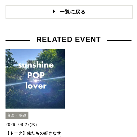
一覧に戻る
RELATED EVENT
音楽・映画
2026. 08.27(木)
【トーク】俺たちの好きなサ