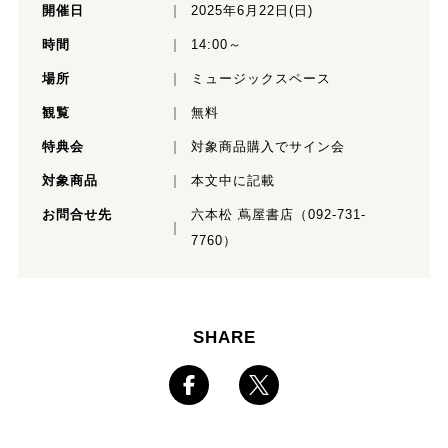
開催日
2025年6月22日(日)
時間
14:00～
場所
ミュージックスペース
観覧
無料
特典会
対象商品購入でサイン会
対象商品
本文中に記載
お問合せ先
六本松 蔦屋書店（092-731-
7760）
SHARE