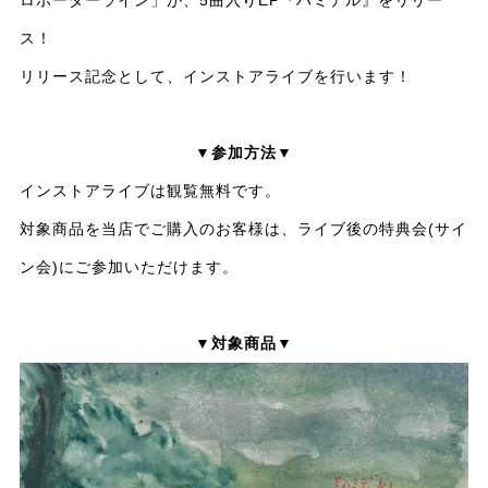
ス！
リリース記念として、インストアライブを行います！
▼参加方法▼
インストアライブは観覧無料です。
対象商品を当店でご購入のお客様は、ライブ後の特典会(サイ
ン会)にご参加いただけます。
▼対象商品▼