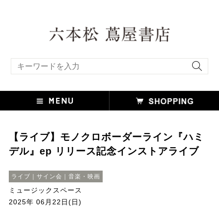
キーワード検索
【ライブ】モノクロボーダーライン『ハミ
デル』ep リリース記念インストアライブ
ライブ｜サイン会｜音楽・映画
ミュージックスペース
2025年 06月22日(日)