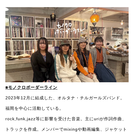
■モノクロボーダーライン
2023年12月に結成した、オルタナ・チルガールズバンド。
福岡を中心に活動している。
rock,funk,jazz等に影響を受けた音楽。主にuriが作詞作曲、
トラックを作成。メンバーでmixingや動画編集、ジャケット