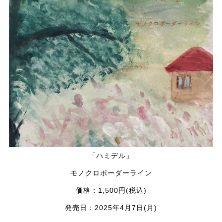
「ハミデル」
モノクロボーダーライン
価格：1,500円(税込)
発売日：2025年4月7日(月)