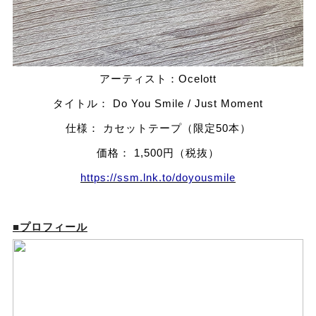
アーティスト：Ocelott
タイトル： Do You Smile / Just Moment
仕様： カセットテープ（限定50本）
価格： 1,500円（税抜）
https://ssm.lnk.to/doyousmile
■
プロフィール