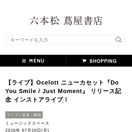
キーワード検索
【ライブ】Ocelott ニューカセット『Do
You Smile / Just Moment』 リリース記
念 インストアライブ！
ライブ｜音楽・映画
ミュージックスペース
2026年 07月20日(月)