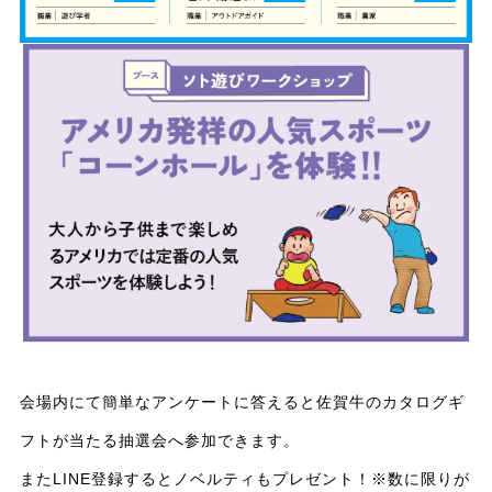
会場内にて簡単なアンケートに答えると佐賀牛のカタログギ
フトが当たる抽選会へ参加できます。
またLINE登録するとノベルティもプレゼント！※数に限りが