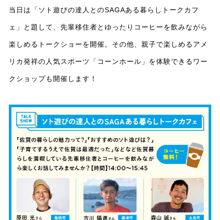
当日は「ソト遊びの達人とのSAGAある暮らしトークカフ
ェ」と題して、先輩移住者とゆったりコーヒーを飲みながら
楽しめるトークショーを開催。その他、親子で楽しめるアメ
リカ発祥の人気スポーツ「コーンホール」を体験できるワー
クショップも開催します！