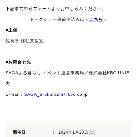
下記事前申込フォームよりお申し込みください。
トークショー事前申込みは＜
こちら
＞
■主催
佐賀県 移住支援室
■お問合せ先
SAGAある暮らし イベント運営事務局／株式会社KBC UNIE
内
E-mail：
SAGA_arukurashi@kbc.co.jp
開催日
2024年1月20日(土)