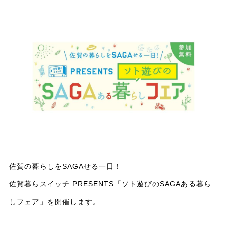
佐賀の暮らしをSAGAせる一日！
佐賀暮らスイッチ PRESENTS「ソト遊びのSAGAある暮ら
しフェア」を開催します。