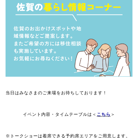
当日はみなさまのご来場をお待ちしております！
イベント内容・タイムテーブルは＜
こちら
＞
※トークショーは着席できる予約席エリアをご用意します。