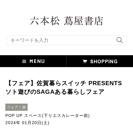
キーワード検索
【フェア】佐賀暮らスイッチ PRESENTS
ソト遊びのSAGAある暮らしフェア
フェア｜旅
POP UP スペース(下りエスカレーター前)
2024年 01月20日(土)