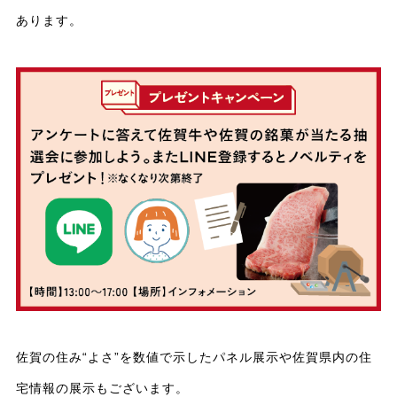
あります。
佐賀の住み“よさ”を数値で示したパネル展示や佐賀県内の住
宅情報の展示もございます。