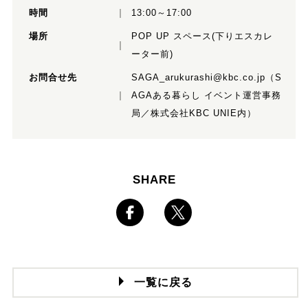
時間
13:00～17:00
場所
POP UP スペース(下りエスカレ
ーター前)
お問合せ先
SAGA_arukurashi@kbc.co.jp（S
AGAある暮らし イベント運営事務
局／株式会社KBC UNIE内）
SHARE
一覧に戻る