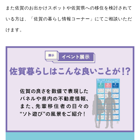
また佐賀のお出かけスポットや佐賀県への移住を検討されて
いる方は、「佐賀の暮らし情報コーナー」にてご相談いただ
けます。