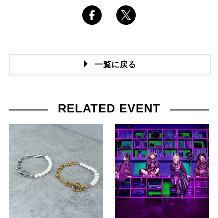
一覧に戻る
RELATED EVENT