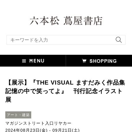
キーワード検索
【展示】『THE VISUAL ますだみく作品集
記憶の中で笑ってよ』 刊行記念イラスト
展
アート・建築
マガジンストリート入口リヤカー
2024年08月23日(金) - 09月21日(土)