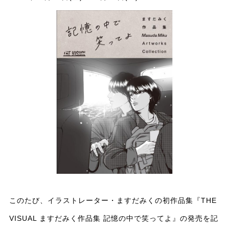
このたび、イラストレーター・ますだみくの初作品集『THE
VISUAL ますだみく作品集 記憶の中で笑ってよ』の発売を記