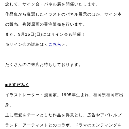
念して、サイン会・パネル展を開催いたします。
作品集から厳選したイラストのパネル展示のほか、サイン本
の販売、複製原画の受注販売を行います。
また、9月15日(日)にはサイン会も開催！
※サイン会の詳細は＜
こちら
＞。
たくさんのご来店お待ちしております。
■ますだみく
イラストレーター・漫画家。1995年生まれ、福岡県福岡市出
身。
主に恋愛をテーマとした作品を得意とし、広告やアパレルブ
ランド、アーティストとのコラボ、ドラマのエンディングを