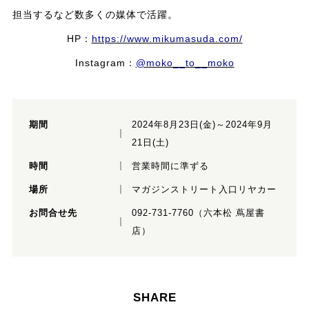
担当するなど数多くの媒体で活躍。
HP：
https://www.mikumasuda.com/
Instagram：
@moko__to__moko
期間
2024年8月23日(金)～2024年9月
21日(土)
時間
営業時間に準ずる
場所
マガジンストリート入口リヤカー
お問合せ先
092-731-7760（六本松 蔦屋書
店）
SHARE