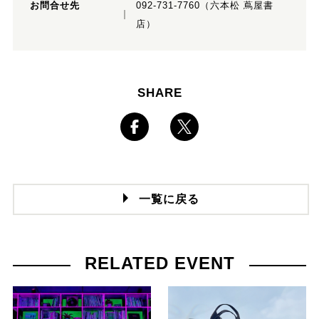
お問合せ先
092-731-7760（六本松 蔦屋書
店）
SHARE
一覧に戻る
RELATED EVENT