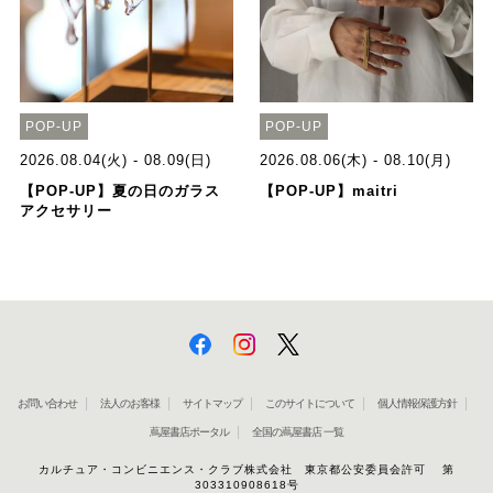
POP-UP
POP-UP
2026.08.04(火) - 08.09(日)
2026.08.06(木) - 08.10(月)
【POP-UP】夏の日のガラス
【POP-UP】maitri
アクセサリー
お問い合わせ
法人のお客様
サイトマップ
このサイトについて
個人情報保護方針
蔦屋書店ポータル
全国の蔦屋書店 一覧
カルチュア・コンビニエンス・クラブ株式会社 東京都公安委員会許可 第
303310908618号