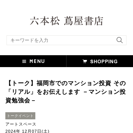
キーワード検索
【トーク】福岡市でのマンション投資 その
「リアル」をお伝えします －マンション投
資勉強会－
トークイベント
アートスペース
2024年 12月07日(土)