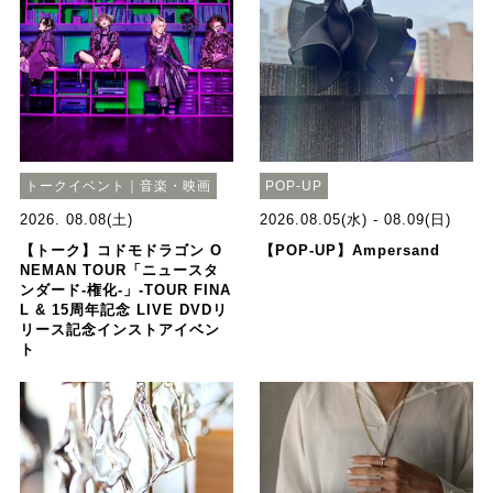
トークイベント｜音楽・映画
POP-UP
2026. 08.08(土)
2026.08.05(水) - 08.09(日)
【トーク】コドモドラゴン O
【POP-UP】Ampersand
NEMAN TOUR「ニュースタ
ンダード-権化-」-TOUR FINA
L & 15周年記念 LIVE DVDリ
リース記念インストアイベン
ト