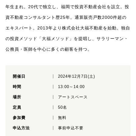
年生まれ。20代で独立し、福岡で投資不動産会社を設立。投
資不動産コンサルタント歴25年。通算販売戸数2000件超の
エキスパート。2013年より株式会社大福不動産を始動。独自
の投資メソッド「大福メソッド」を提唱し、サラリーマン・
公務員・医師を中心に多くの顧客を持つ。
開催日
2024年12月7日(土)
時間
13:00～14:00
場所
アートスペース
定員
50名
参加費
無料
申込方法
事前申込不要