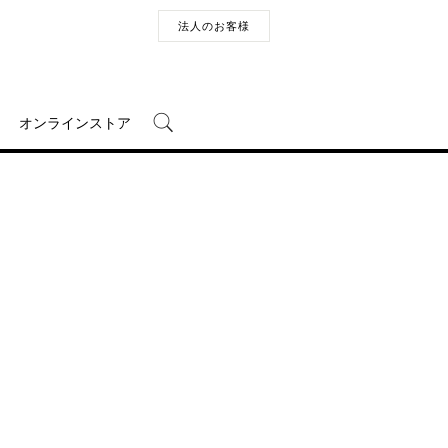
法人のお客様
オンラインストア