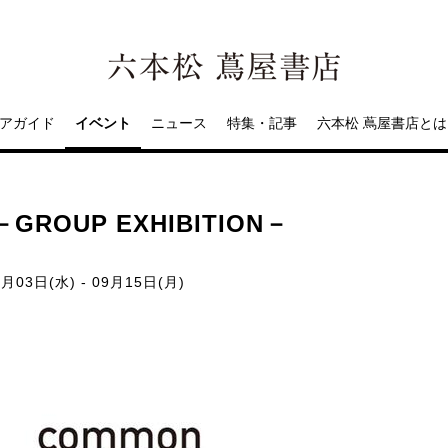
アガイド
イベント
ニュース
特集・記事
六本松 蔦屋書店とは
GROUP EXHIBITION－
月03日(水) - 09月15日(月)