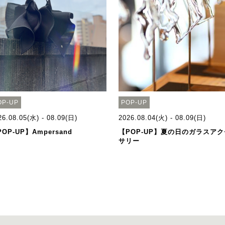
OP-UP
POP-UP
26.08.05(水) - 08.09(日)
2026.08.04(火) - 08.09(日)
OP-UP】Ampersand
【POP-UP】夏の日のガラスアク
サリー