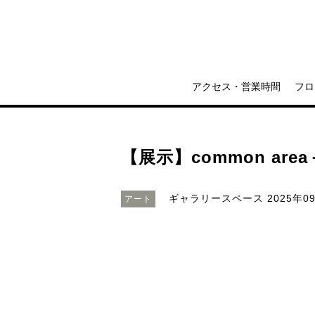
アクセス・営業時間
フロ
【展示】common area－
ギャラリースペース
2025年09
アート