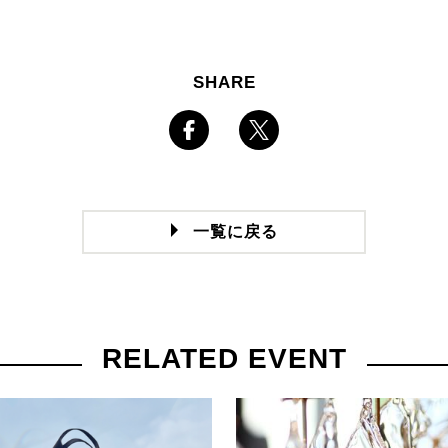
SHARE
一覧に戻る
RELATED EVENT