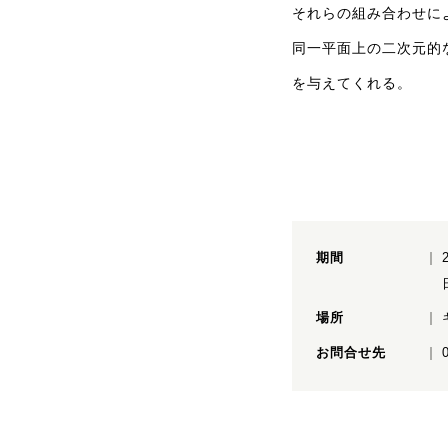
それらの組み合わせに
同一平面上の二次元的
を与えてくれる。
期間
場所
お問合せ先