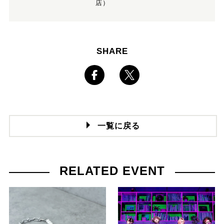
店）
SHARE
一覧に戻る
RELATED EVENT