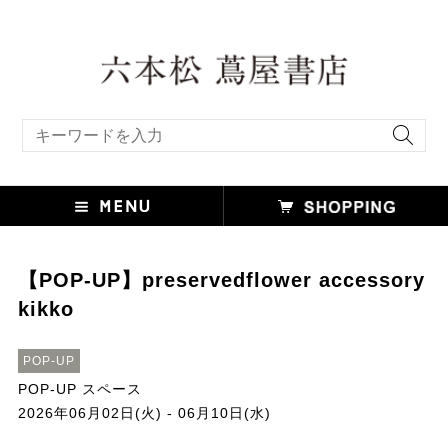
キーワード検索
【POP-UP】preservedflower accessory
kikko
POP-UP
POP-UP スペース
2026年06月02日(火) - 06月10日(水)