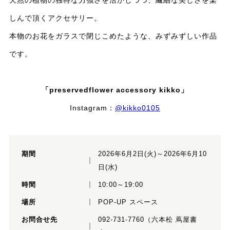
しんで頂くアクセサリー。
本物のお花をガラスで閉じこめたような、みずみずしい作品
です。
「preservedflower accessory kikko」
Instagram：
@kikko0105
期間
2026年6月2日(火)～2026年6月10
日(水)
時間
10:00～19:00
場所
POP-UP スペース
お問合せ先
092-731-7760（六本松 蔦屋書