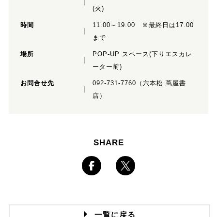
(火)
時間
11:00～19:00 ※最終日は17:00
まで
場所
POP-UP スペース(下りエスカレ
ーター前)
お問合せ先
092-731-7760（六本松 蔦屋書
店）
SHARE
一覧に戻る