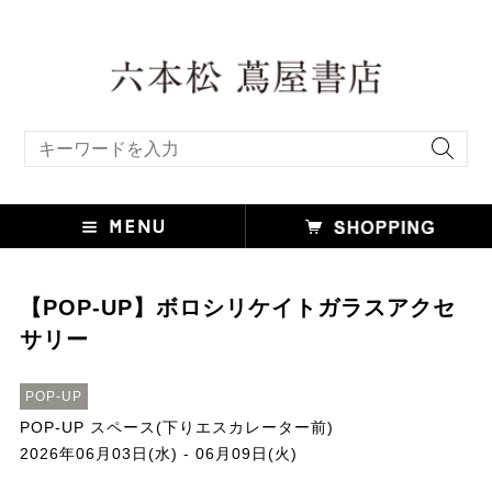
キーワード検索
【POP-UP】ボロシリケイトガラスアクセ
サリー
POP-UP
POP-UP スペース(下りエスカレーター前)
2026年06月03日(水) - 06月09日(火)