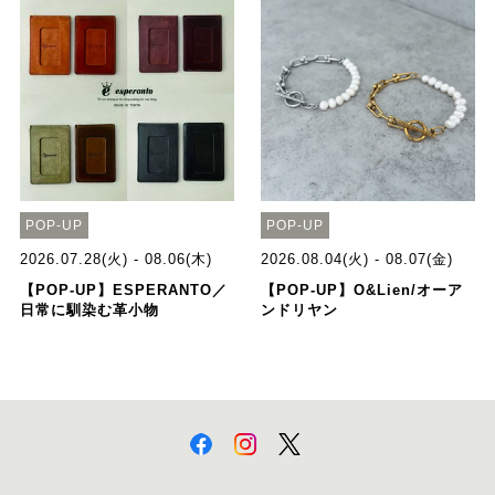
POP-UP
POP-UP
2026.07.28(火) - 08.06(木)
2026.08.04(火) - 08.07(金)
【POP-UP】ESPERANTO／
【POP-UP】O&Lien/オーア
日常に馴染む革小物
ンドリヤン