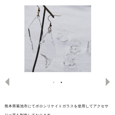
熊本県菊池市にてボロシリケイトガラスを使用してアクセサ
リー等を制作しております。