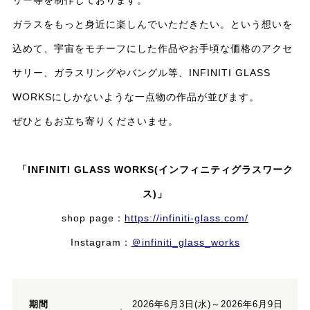
ガラスをもっと身近に楽しんでいただきたい。という想いを
込めて、宇宙をモチーフにした作品やお手頃な価格のアクセ
サリー、ガラスリングやバングル等、INFINITI GLASS
WORKSにしかないような一点物の作品が並びます。
ぜひともお立ち寄りくださいませ。
「INFINITI GLASS WORKS(インフィニティグラスワーク
ス)」
shop page：
https://infiniti-glass.com/
Instagram：
＠infiniti_glass_works
期間
2026年6月3日(水)～2026年6月9日