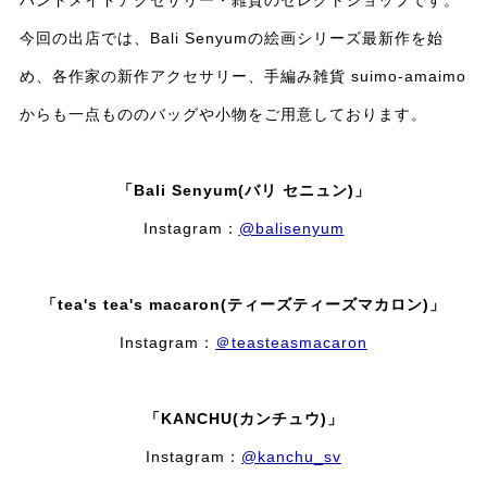
今回の出店では、Bali Senyumの絵画シリーズ最新作を始
め、各作家の新作アクセサリー、手編み雑貨 suimo-amaimo
からも一点もののバッグや小物をご用意しております。
「Bali Senyum(バリ セニュン)」
Instagram：
@balisenyum
「tea's tea's macaron(ティーズティーズマカロン)
」
Instagram：
＠teasteasmacaron
「KANCHU(カンチュウ)」
Instagram：
@kanchu_sv