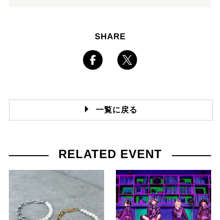
SHARE
一覧に戻る
RELATED EVENT