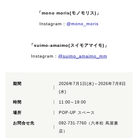
「mono moris(モノモリス)」
Instagram：
@mono_moris
「suimo-amaimo(スイモアマイモ)」
Instagram：
@suimo_amaimo_mm
期間
2026年7月1日(水)～2026年7月8日
(水)
時間
11:00～19:00
場所
POP-UP スペース
お問合せ先
092-731-7760（六本松 蔦屋書
店）