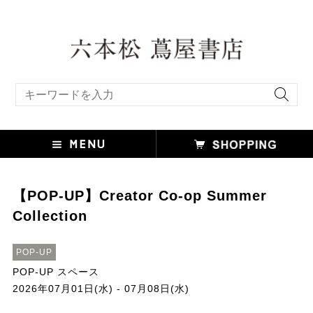
キーワード検索
【POP-UP】Creator Co-op Summer
Collection
POP-UP
POP-UP スペース
2026年07月01日(水) - 07月08日(水)