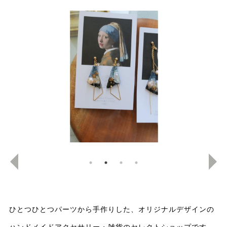
ひとつひとつパーツから手作りした、オリジナルデザインの
ハンドメイドアクセサリー・雑貨のセレクトショップです。