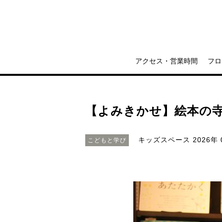
アクセス・営業時間
フロ
【よみきかせ】絵本の
キッズスペース
2026年 
こどもと学び