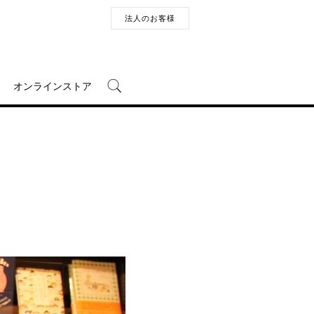
法人のお客様
オンラインストア