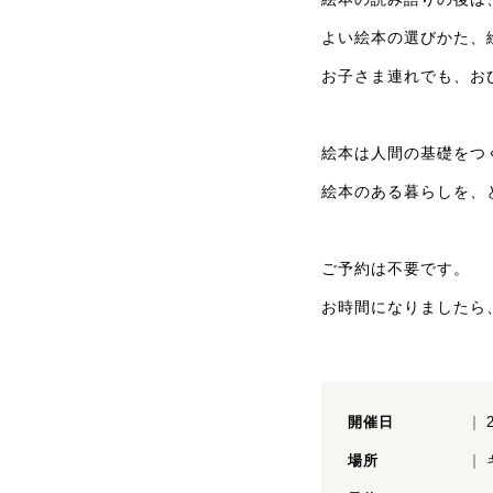
よい絵本の選びかた、
お子さま連れでも、お
絵本は人間の基礎をつ
絵本のある暮らしを、
ご予約は不要です。
お時間になりましたら
開催日
場所