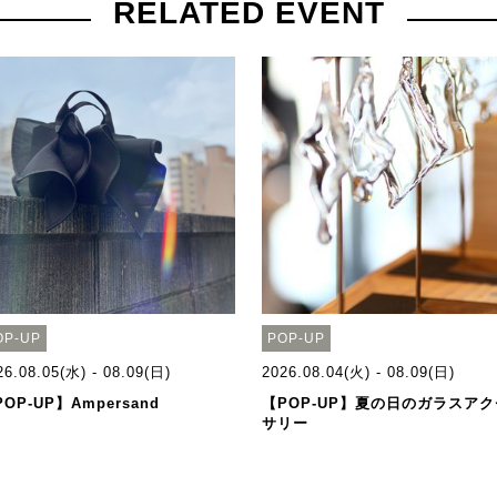
RELATED EVENT
OP-UP
POP-UP
26.08.05(水) - 08.09(日)
2026.08.04(火) - 08.09(日)
OP-UP】Ampersand
【POP-UP】夏の日のガラスアク
サリー