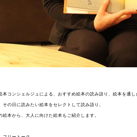
絵本コンシェルジュによる、おすすめ絵本の読み語り、絵本を通し
、その日に読みたい絵本をセレクトして読み語り。
の絵本から、大人に向けた絵本もご紹介します。
、フリートーク。