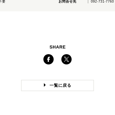
不要
お問合せ先
092-731-7
SHARE
一覧に戻る