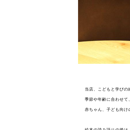
当店、こどもと学びの
季節や年齢に合わせて
赤ちゃん、子ども向け
絵本の読み語りの後は