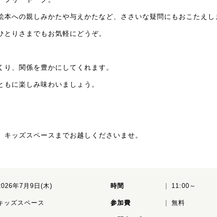
絵本への親しみかたや与えかたなど、ささいな疑問にもおこたえし
ひとりさまでもお気軽にどうぞ。
くり、関係を豊かにしてくれます。
ともに楽しみ味わいましょう。
、キッズスペースまでお越しくださいませ。
2026年7月9日(木)
時間
11:00～
キッズスペース
参加費
無料