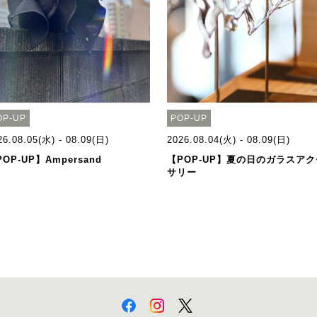
OP-UP
POP-UP
26.08.05(水) - 08.09(日)
2026.08.04(火) - 08.09(日)
OP-UP】Ampersand
【POP-UP】夏の日のガラスアク
サリー