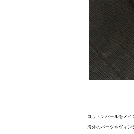
コットンパールをメイ
海外のパーツやヴィン