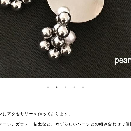
ンにアクセサリーを作っております。
テージ、ガラス、粘土など、めずらしいパーツとの組み合わせで個