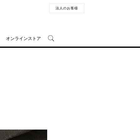
法人のお客様
オンラインストア