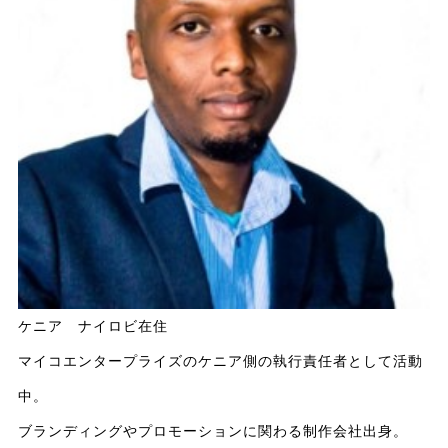
ケニア ナイロビ在住
マイコエンタープライズのケニア側の執行責任者として活動
中。
ブランディングやプロモーションに関わる制作会社出身。