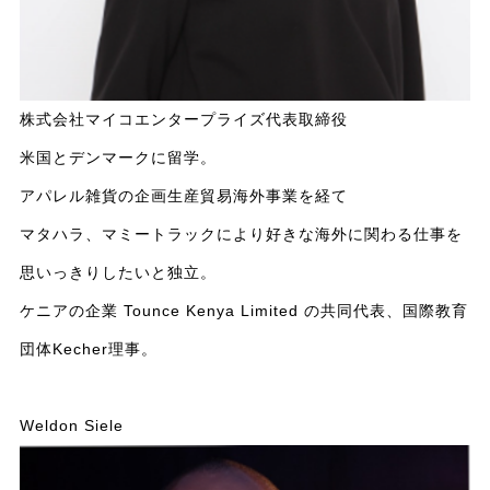
株式会社マイコエンタープライズ代表取締役
米国とデンマークに留学。
アパレル雑貨の企画生産貿易海外事業を経て
マタハラ、マミートラックにより好きな海外に関わる仕事を
思いっきりしたいと独立。
ケニアの企業 Tounce Kenya Limited の共同代表、国際教育
団体Kecher理事。
Weldon Siele