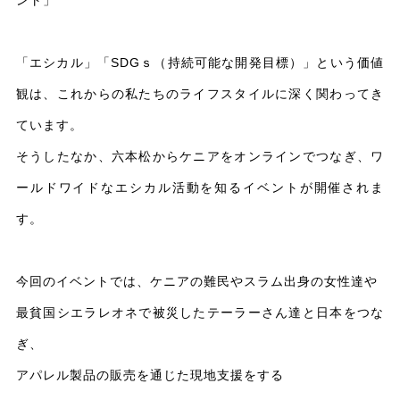
「エシカル」「SDGｓ（持続可能な開発目標）」という価値
観は、これからの私たちのライフスタイルに深く関わってき
ています。
そうしたなか、六本松からケニアをオンラインでつなぎ、ワ
ールドワイドなエシカル活動を知るイベントが開催されま
す。
今回のイベントでは、ケニアの難民やスラム出身の女性達や
最貧国シエラレオネで被災したテーラーさん達と日本をつな
ぎ、
アパレル製品の販売を通じた現地支援をする