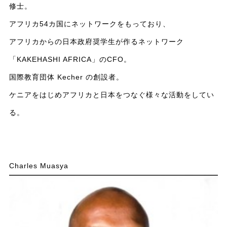
修士。
アフリカ54カ国にネットワークをもっており、
アフリカからの日本政府奨学生が作るネットワーク
「KAKEHASHI AFRICA」のCFO。
国際教育団体 Kecher の創設者。
ケニアをはじめアフリカと日本をつなぐ様々な活動をしてい
る。
Charles Muasya