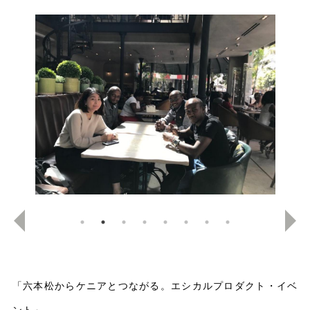
「六本松からケニアとつながる。エシカルプロダクト・イベ
ント」