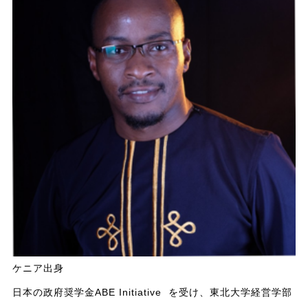
ケニア出身
日本の政府奨学金ABE Initiative を受け、東北大学経営学部