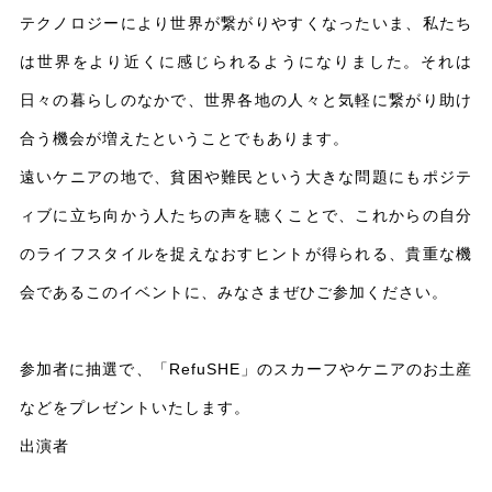
テクノロジーにより世界が繋がりやすくなったいま、私たち
は世界をより近くに感じられるようになりました。それは
日々の暮らしのなかで、世界各地の人々と気軽に繋がり助け
合う機会が増えたということでもあります。
遠いケニアの地で、貧困や難民という大きな問題にもポジテ
ィブに立ち向かう人たちの声を聴くことで、これからの自分
のライフスタイルを捉えなおすヒントが得られる、貴重な機
会であるこのイベントに、みなさまぜひご参加ください。
参加者に抽選で、「RefuSHE」のスカーフやケニアのお土産
などをプレゼントいたします。
出演者