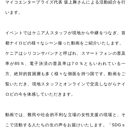
マイコエンタープライズ代表 坂上舞さんによる活動紹介を行
います。
イベントではケニア人スタッフが現地から中継をつなぎ、首
都ナイロビの様々なシーン撮った動画をご紹介いたします。
ケニアはシリコンサバンナと呼ばれ、スマートフォンの普及
率が85％、電子決済の普及率は7０％ともいわれている一
方、絶対的貧困層も多く様々な側面を持つ国です。動画をご
覧いただき、現地スタッフとオンラインで交流しながらナイ
ロビの今を体感していただきます。
動画では、難民や社会的不利な立場の女性支援の現場と、そ
こで活動する人たちの生の声をお届けいたします。「SDGｓ