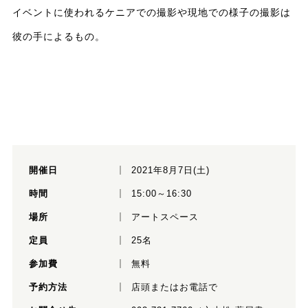
イベントに使われるケニアでの撮影や現地での様子の撮影は
彼の手によるもの。
開催日
2021年8月7日(土)
時間
15:00～16:30
場所
アートスペース
定員
25名
参加費
無料
予約方法
店頭またはお電話で