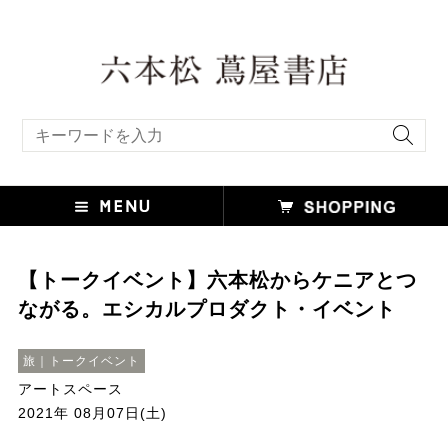
キーワード検索
【トークイベント】六本松からケニアとつ
ながる。エシカルプロダクト・イベント
旅｜トークイベント
アートスペース
2021年 08月07日(土)