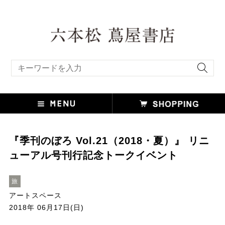
キーワード検索
『季刊のぼろ Vol.21（2018・夏）』 リニ
ューアル号刊行記念トークイベント
旅
アートスペース
2018年 06月17日(日)