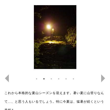
これから本格的な夏山シーズンを迎えます。暑い夏に山登りなん
て…、と思う人もいるでしょう。特に今夏は、猛暑が続くという