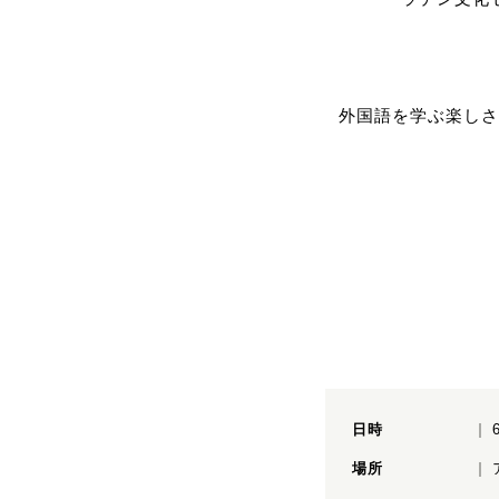
外国語を学ぶ楽しさ
日時
場所