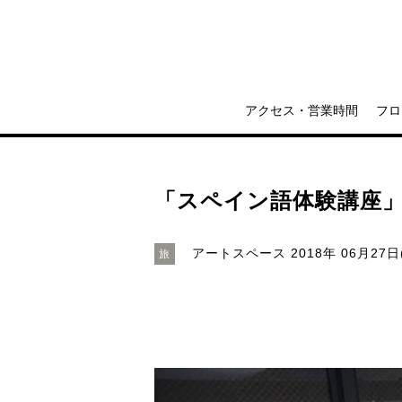
アクセス・営業時間
フロ
「スペイン語体験講座
アートスペース
2018年 06月27日
旅