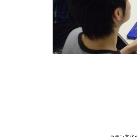
ラテン文化