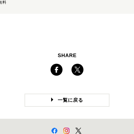
無料
SHARE
一覧に戻る