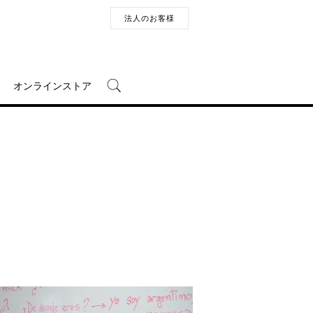
法人のお客様
オンラインストア