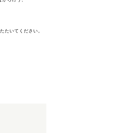
たたいてください。