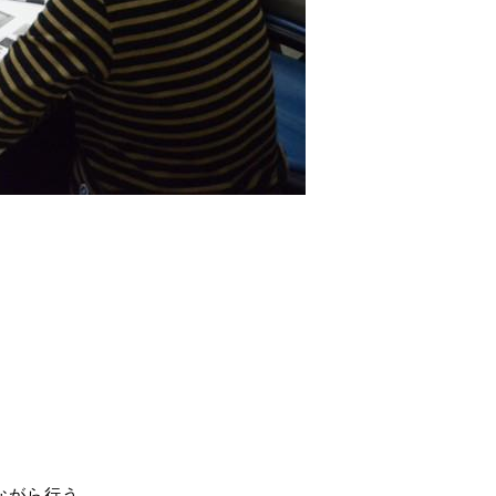
ながら行う、