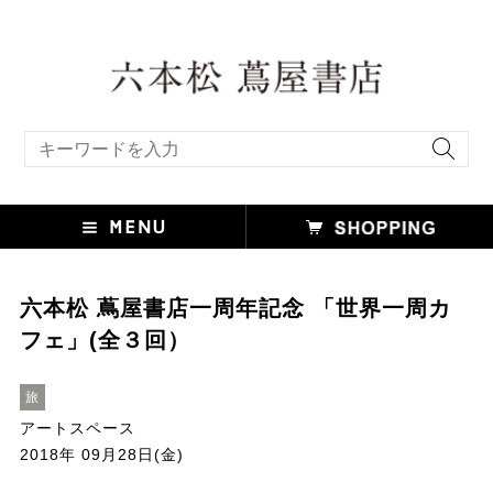
キーワード検索
六本松 蔦屋書店一周年記念 「世界一周カ
フェ」(全３回）
旅
アートスペース
2018年 09月28日(金)