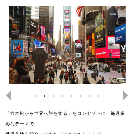
「六本松から世界へ旅をする」をコンセプトに、毎月多
彩なテーマで