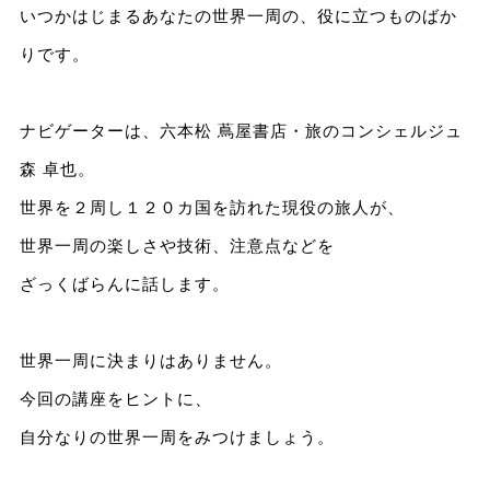
いつかはじまるあなたの世界一周の、役に立つものばか
りです。
ナビゲーターは、六本松 蔦屋書店・旅のコンシェルジュ
森 卓也。
世界を２周し１２０カ国を訪れた現役の旅人が、
世界一周の楽しさや技術、注意点などを
ざっくばらんに話します。
世界一周に決まりはありません。
今回の講座をヒントに、
自分なりの世界一周をみつけましょう。