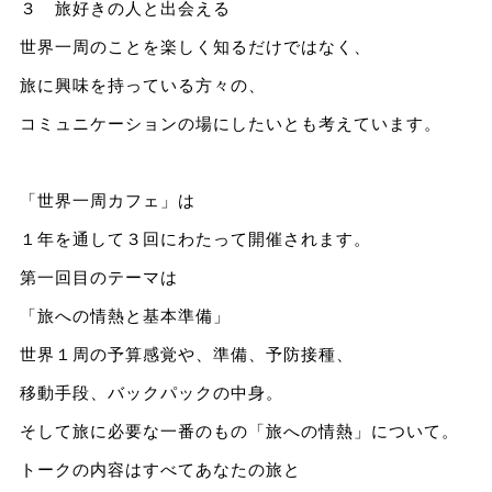
３ 旅好きの人と出会える
世界一周のことを楽しく知るだけではなく、
旅に興味を持っている方々の、
コミュニケーションの場にしたいとも考えています。
「世界一周カフェ」は
１年を通して３回にわたって開催されます。
第一回目のテーマは
「旅への情熱と基本準備」
世界１周の予算感覚や、準備、予防接種、
移動手段、バックパックの中身。
そして旅に必要な一番のもの「旅への情熱」について。
トークの内容はすべてあなたの旅と