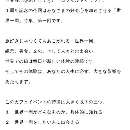
世界各地を紹介してきた「ロクマルトリップ」。
１周年記念の今回はみなさまの好奇心を加速させる「世
界一周」特集、第一回です。
旅好きじゃなくてもあこがれる「世界一周」
絶景、美食、文化、そして人々との出会い。
世界での旅は毎日が新しい体験の連続です。
そしてその体験は、あなたの人生に必ず、大きな影響を
あたえます。
このカフェイベントの特徴は大きく以下の三つ。
１ 世界一周がどんなものか、具体的に知れる
２ 世界一周をしたい人に出会える