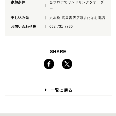
参加条件
当フロアでワンドリンクをオーダ
ー
申し込み先
六本松 蔦屋書店店頭またはお電話
お問い合わせ先
092-731-7760
SHARE
一覧に戻る