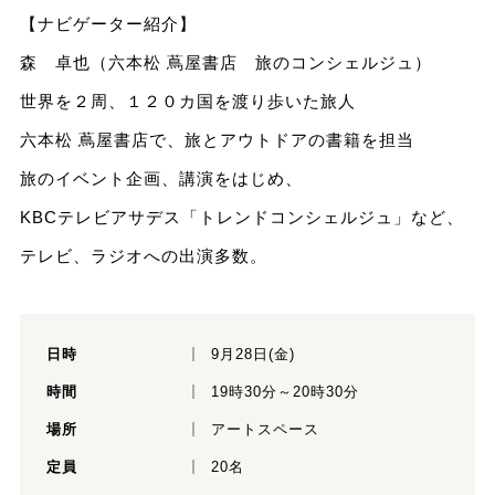
【ナビゲーター紹介】
森 卓也（六本松 蔦屋書店 旅のコンシェルジュ）
世界を２周、１２０カ国を渡り歩いた旅人
六本松 蔦屋書店で、旅とアウトドアの書籍を担当
旅のイベント企画、講演をはじめ、
KBCテレビアサデス「トレンドコンシェルジュ」など、
テレビ、ラジオへの出演多数。
日時
9月28日(金)
時間
19時30分～20時30分
場所
アートスペース
定員
20名