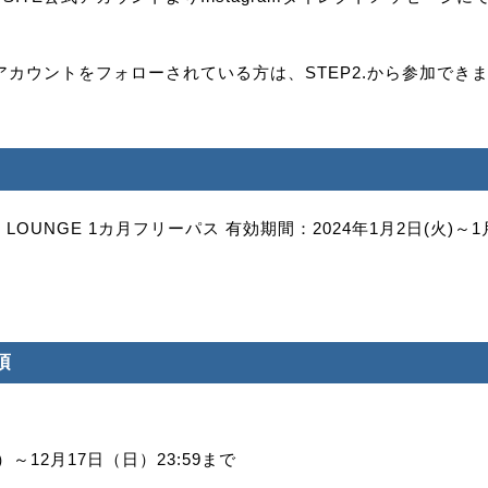
Eアカウントをフォローされている方は、STEP2.から参加でき
E LOUNGE 1カ月フリーパス 有効期間：2024年1月2日(火)～1
項
金）～12月17日（日）23:59まで