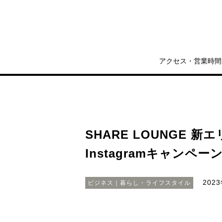
アクセス・営業時間
SHARE LOUNGE 
Instagramキャンペー
2023
ビジネス｜暮らし・ライフスタイル