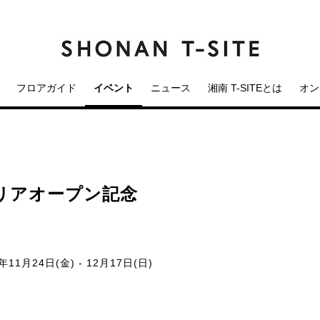
フロアガイド
イベント
ニュース
湘南 T-SITEとは
オン
新エリアオープン記念
ン
年11月24日(金) - 12月17日(日)