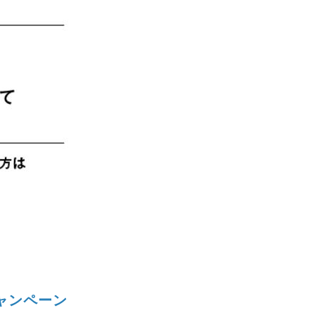
キャンペーン