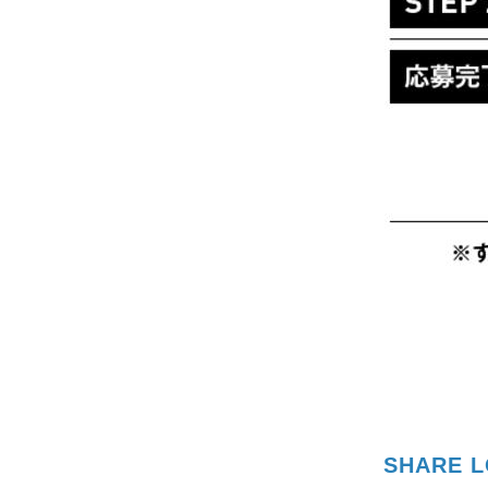
SHARE 