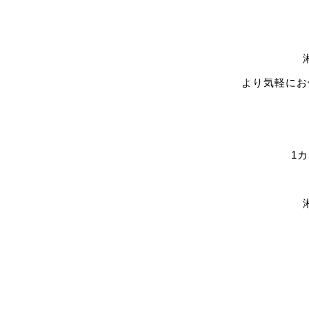
より気軽にお
1