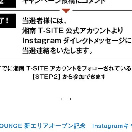
LOUNGE
新エリアオープン記念 Instagram