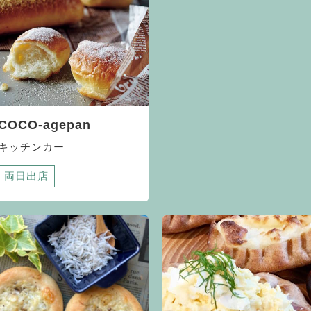
COCO-agepan
キッチンカー
両日出店