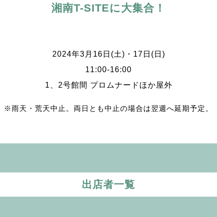
湘南T-SITEに大集合！
2024年3月16日(土)・17日(日)
11:00-16:00
1、2号館間 プロムナードほか屋外
※雨天・荒天中止。
両日とも中止の場合は翌週へ延期予定。
出店者一覧