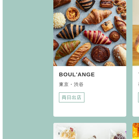
BOUL'ANGE
東京・渋谷
両日出店