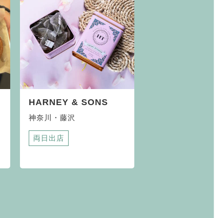
HARNEY & SONS
神奈川・藤沢
両日出店