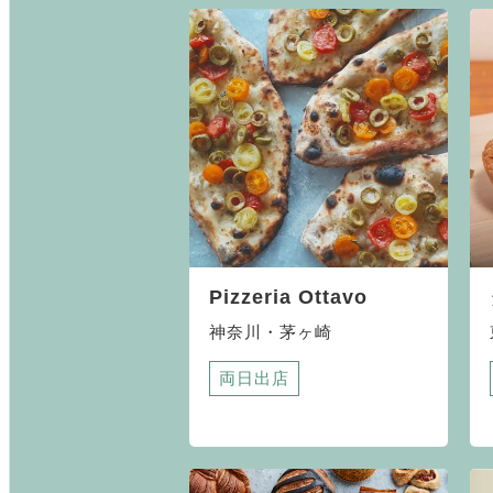
Pizzeria Ottavo
神奈川・茅ヶ崎
両日出店