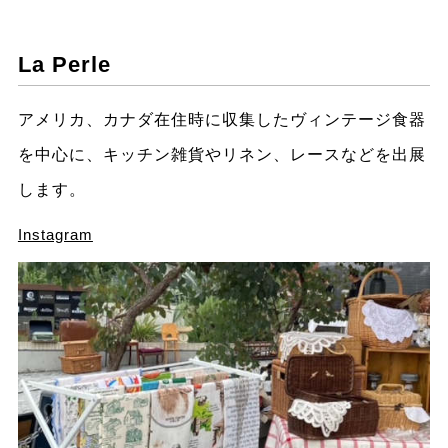
La Perle
アメリカ、カナダ在住時に収集したヴィンテージ食器
を中心に、キッチン雑貨やリネン、レースなどを出展
します。
Instagram