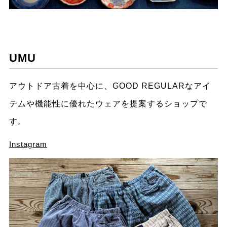
UMU
アウトドア古着を中心に、GOOD REGULARなアイ
テムや機能性に優れたウェアを提案するショップで
す。
Instagram