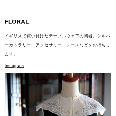
FLORAL
イギリスで買い付けたテーブルウェアの陶器、シルバ
ーカトラリー、アクセサリー、レースなどをお持ちし
ます。
Instagram