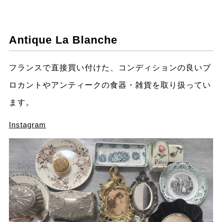
Antique La Blanche
フランスで直接買い付けた、コンディションの良いブ
ロカントやアンティークの食器・雑貨を取り扱ってい
ます。
Instagram