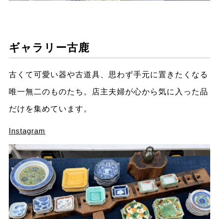
ギャラリー古鹿
古くて可愛い器や古道具、思わず手元に置きたくなる
唯一無二のものたち。店主夫婦が心から気に入った品
だけを集めています。
Instagram