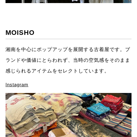
MOISHO
湘南を中心にポップアップを展開する古着屋です。ブ
ランドや価値にとらわれず、当時の空気感をそのまま
感じられるアイテムをセレクトしています。
Instagram