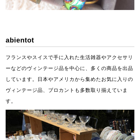
abientot
フランスやスイスで手に入れた生活雑器やアクセサリ
ーなどのヴィンテージ品を中心に、多くの商品を出品
しています。日本やアメリカから集めたお気に入りの
ヴィンテージ品、ブロカントも多数取り揃えていま
す。