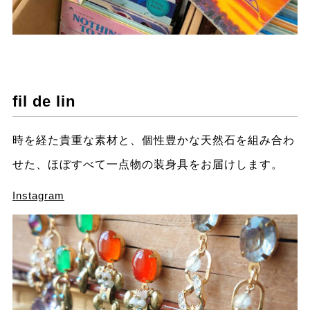
fil de lin
時を経た貴重な素材と、個性豊かな天然石を組み合わ
せた、ほぼすべて一点物の装身具をお届けします。
Instagram