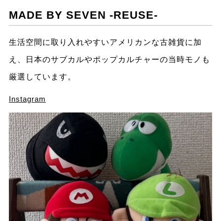
MADE BY SEVEN -REUSE-
生活空間に取り入れやすいアメリカンな古雑貨に加
え、日本のサブカルやポップカルチャーの当時モノも
厳選しています。
Instagram