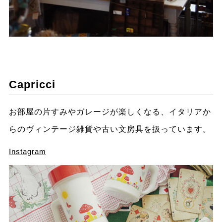
Capricci
お部屋の片すみやガレージが楽しくなる、イタリアか
らのヴィンテージ雑貨や古い文房具を扱っています。
Instagram