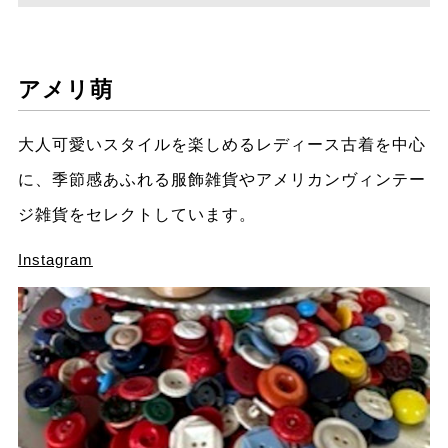
アメリ萌
大人可愛いスタイルを楽しめるレディース古着を中心
に、季節感あふれる服飾雑貨やアメリカンヴィンテー
ジ雑貨をセレクトしています。
Instagram