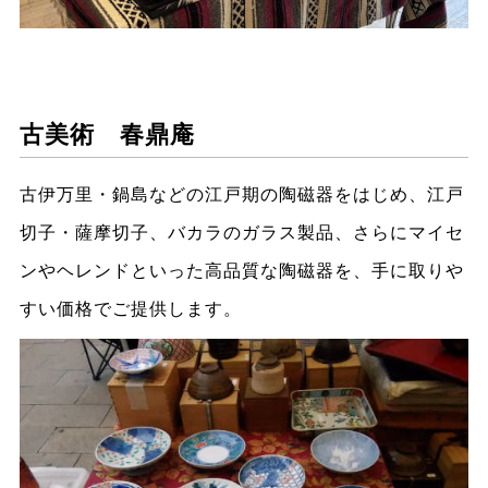
古美術 春鼎庵
古伊万里・鍋島などの江戸期の陶磁器をはじめ、江戸
切子・薩摩切子、バカラのガラス製品、さらにマイセ
ンやヘレンドといった高品質な陶磁器を、手に取りや
すい価格でご提供します。