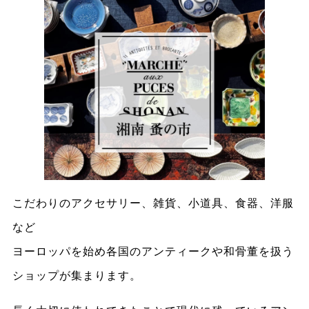
こだわりのアクセサリー、雑貨、小道具、食器、洋服
など
ヨーロッパを始め各国のアンティークや和骨董を扱う
ショップが集まります。