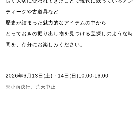
長く大切に使われてきたことで現代に残っているアン
ティークや古道具など
歴史が詰まった魅力的なアイテムの中から
とっておきの掘り出し物を見つける宝探しのような時
間を、存分にお楽しみください。
2026年6月13日(土)・14日(日)10:00-16:00
※小雨決行、荒天中止