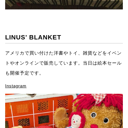
LINUS' BLANKET
アメリカで買い付けた洋書やトイ、雑貨などをイベン
トやオンラインで販売しています。当日は絵本セール
も開催予定です。
Instagram