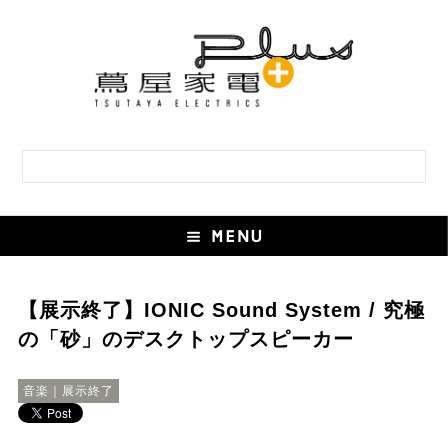
【展示終了】IONIC Sound System / 究極
の「砂」のデスクトップスピーカー
音楽｜展示終了