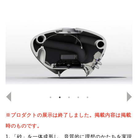
※プロダクトの展示は終了しました。掲載内容は掲載
時のものです。
1. 「砂」を一体成形し、音質的に理想のかたちを実現