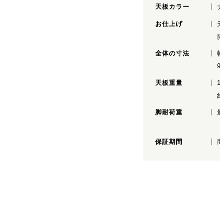
天板カラー
お仕上げ
全体の寸法
天板重量
脚耐荷重
保証期間