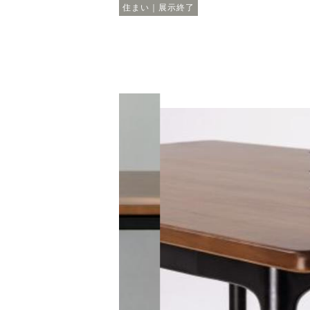
住まい｜展示終了