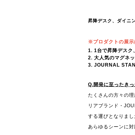
昇降デスク、ダイニ
※プロダクトの展示
1. 1台で昇降デ
2. 大人気のマグ
3. JOURNAL 
Q.開発に至ったき
たくさんの方々の理
リアブランド・JOUR
する運びとなりまし
あらゆるシーンに対