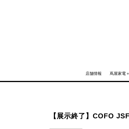
店舗情報
蔦屋家電
【展示終了】COFO JSF 