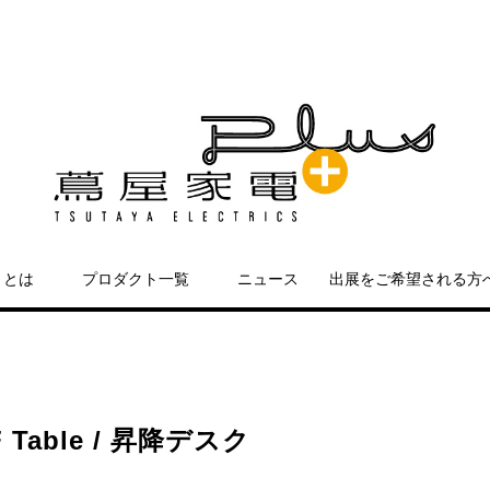
＋とは
プロダクト一覧
ニュース
出展をご希望される方
Table / 昇降デスク