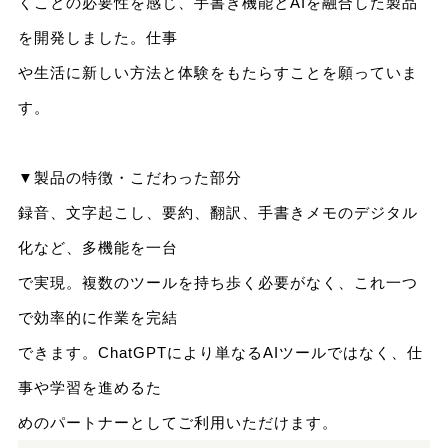
くことの必要性を感じ、手書き機能とAIを融合した製品
を開発しました。仕事
や生活に新しい方法と体験をもたらすことを願っていま
す。
▼製品の特徴・こだわった部分
録音、文字起こし、要約、翻訳、手書きメモのデジタル
化など、多機能を一台
で実現。複数のツールを持ち歩く必要がなく、これ一つ
で効率的に作業を完結
できます。ChatGPTにより単なるAIツールではなく、仕
事や学習を進めるた
めのパートナーとしてご利用いただけます。