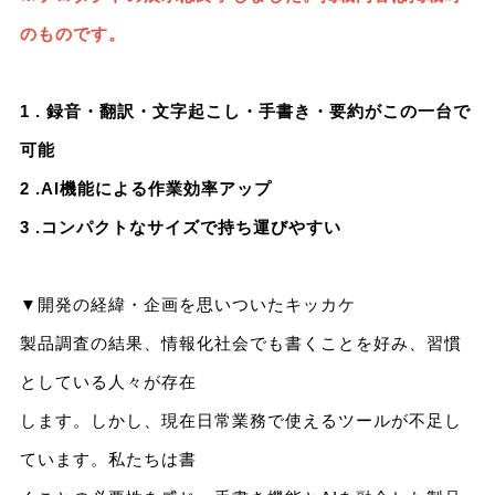
のものです。
1 . 録音・翻訳・文字起こし・手書き・要約がこの一台で
可能
2 .AI機能による作業効率アップ
3 .コンパクトなサイズで持ち運びやすい
▼開発の経緯・企画を思いついたキッカケ
製品調査の結果、情報化社会でも書くことを好み、習慣
としている人々が存在
します。しかし、現在日常業務で使えるツールが不足し
ています。私たちは書