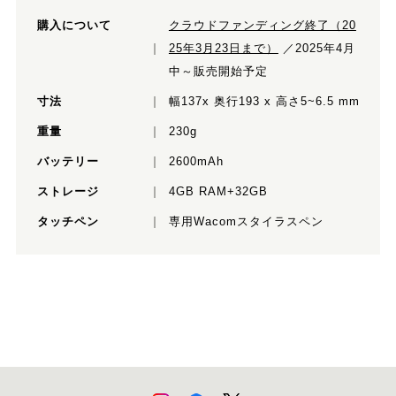
購入について
クラウドファンディング終了（20
25年3月23日まで）
／2025年4月
中～販売開始予定
寸法
幅137x 奥行193 x 高さ5~6.5 mm
重量
230g
バッテリー
2600mAh
ストレージ
4GB RAM+32GB
タッチペン
専用Wacomスタイラスペン