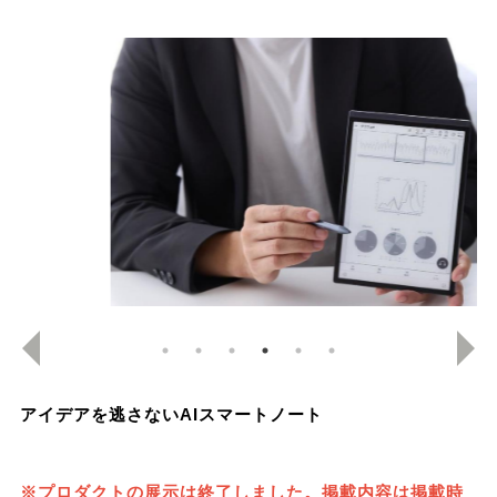
アイデアを逃さないAIスマートノート
※プロダクトの展示は終了しました。掲載内容は掲載時