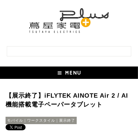
【展示終了】iFLYTEK AINOTE Air 2 / AI
機能搭載電子ペーパータブレット
モバイル｜ワークスタイル｜展示終了