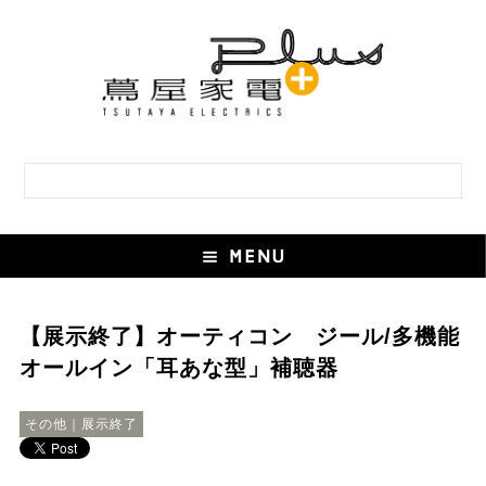
【展示終了】オーティコン ジール/多機能
オールイン「耳あな型」補聴器
その他｜展示終了