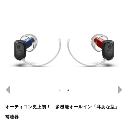
オーティコン史上初！ 多機能オールイン「耳あな型」
補聴器