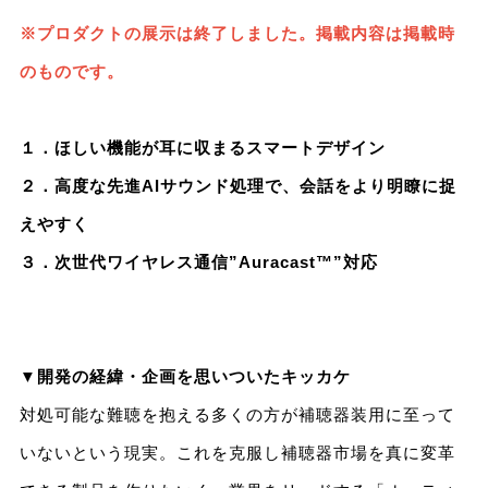
※プロダクトの展示は終了しました。掲載内容は掲載時
のものです。
１．ほしい機能が耳に収まるスマートデザイン
２．高度な先進AIサウンド処理で、会話をより明瞭に捉
えやすく
３．次世代ワイヤレス通信”Auracast™”対応
▼開発の経緯・企画を思いついたキッカケ
対処可能な難聴を抱える多くの方が補聴器装用に至って
いないという現実。これを克服し補聴器市場を真に変革