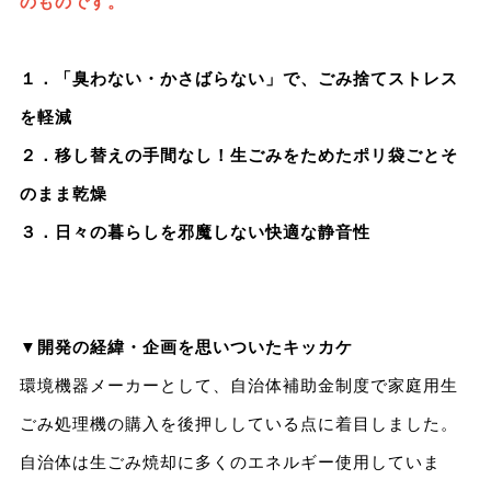
のものです。
１．「臭わない・かさばらない」で、ごみ捨てストレス
を軽減
２．移し替えの手間なし！生ごみをためたポリ袋ごとそ
のまま乾燥
３．日々の暮らしを邪魔しない快適な静音性
▼開発の経緯・企画を思いついたキッカケ
環境機器メーカーとして、自治体補助金制度で家庭用生
ごみ処理機の購入を後押ししている点に着目しました。
自治体は生ごみ焼却に多くのエネルギー使用していま