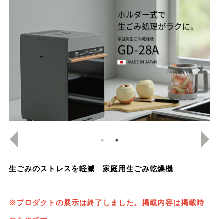
生ごみのストレスを軽減 家庭用生ごみ乾燥機
※プロダクトの展示は終了しました。掲載内容は掲載時