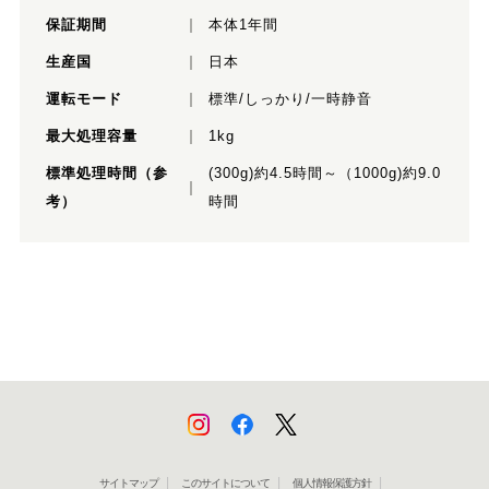
保証期間
本体1年間
生産国
日本
運転モード
標準/しっかり/一時静音
最大処理容量
1kg
標準処理時間（参
(300g)約4.5時間～（1000g)約9.0
考）
時間
サイトマップ
このサイトについて
個人情報保護方針