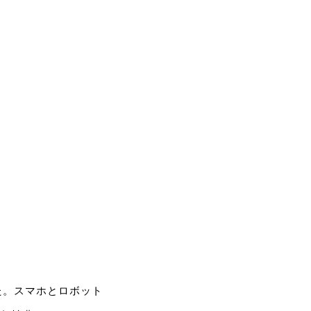
た。スマホとロボット