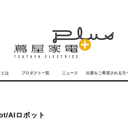
＋とは
プロダクト一覧
ニュース
出展をご希望される方
ot/AIロボット