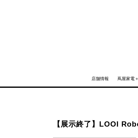
店舗情報
蔦屋家電
【展示終了】LOOI Rob