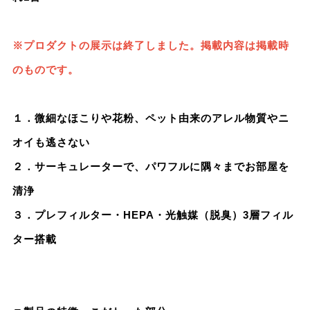
※プロダクトの展示は終了しました。掲載内容は掲載時
のものです。
１．微細なほこりや花粉、ペット由来のアレル物質やニ
オイも逃さない
２．サーキュレーターで、パワフルに隅々までお部屋を
清浄
３．プレフィルター・HEPA・光触媒（脱臭）3層フィル
ター搭載