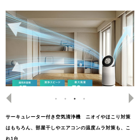
サーキュレーター付き空気清浄機 ニオイやほこり対策
はもちろん、部屋干しやエアコンの温度ムラ対策も、こ
れ1台