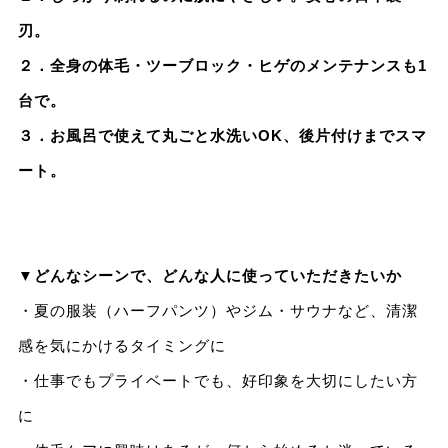
刃。
２．全身の体毛・ツーブロック・ヒゲのメンテナンスも1
台で。
３．お風呂で使えて丸ごと水洗いOK、後片付けまでスマ
ート。
▼どんなシーンで、どんな人に使っていただきたいか
・夏の服装（ハーフパンツ）やジム・サウナなど、清潔
感を気にかけるタイミングに
・仕事でもプライベートでも、好印象を大切にしたい方
に