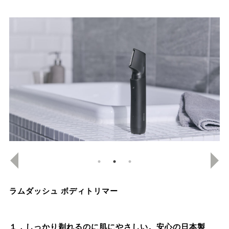
ラムダッシュ ボディトリマー
１．しっかり剃れるのに肌にやさしい。安心の日本製