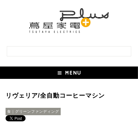
リヴェリア/全自動コーヒーマシン
食｜グリーンファンディング