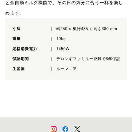
と全自動ミルク機能で、その日の気分に合う一杯を楽し
めます。
寸法
幅250 x 奥行435 x 高さ380 mm
重量
10kg
定格消費電力
1450W
保証期間
デロンギファミリー登録で3年保証
生産国
ルーマニア