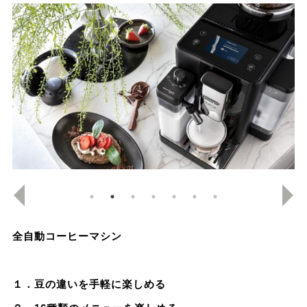
全自動コーヒーマシン
１．豆の違いを手軽に楽しめる