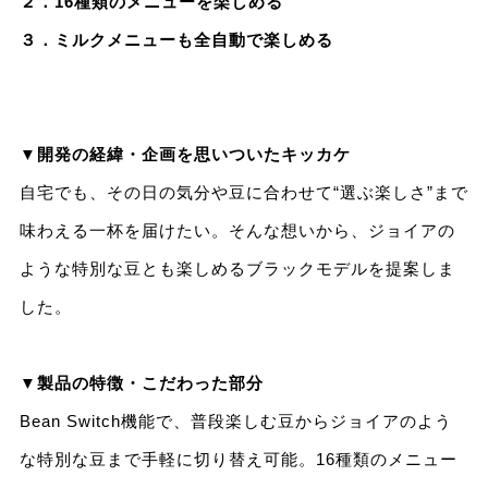
２．16種類のメニューを楽しめる
３．ミルクメニューも全自動で楽しめる
▼開発の経緯・企画を思いついたキッカケ
自宅でも、その日の気分や豆に合わせて“選ぶ楽しさ”まで
味わえる一杯を届けたい。そんな想いから、ジョイアの
ような特別な豆とも楽しめるブラックモデルを提案しま
した。
▼製品の特徴・こだわった部分
Bean Switch機能で、普段楽しむ豆からジョイアのよう
な特別な豆まで手軽に切り替え可能。16種類のメニュー