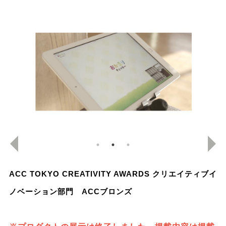
ACC TOKYO CREATIVITY AWARDS クリエイティブイ
ノベーション部門 ACCブロンズ