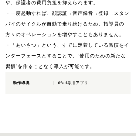
や、保護者の費用負担を抑えられます。
・一度起動すれば、顔認証→音声録音→登録→スタン
バイのサイクルが自動で走り続けるため、指導員の
方々のオペレーションを増やすこともありません。
・「あいさつ」という、すでに定着している習慣をイ
ンターフェースとすることで、”使用のための新たな
習慣”を作ることなく導入が可能です。
動作環境
iPad専用アプリ