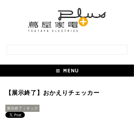
【展示終了】おかえりチェッカー
展示終了｜キッズ