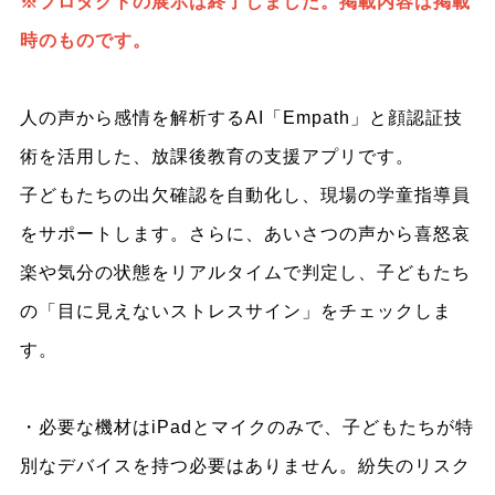
※プロダクトの展示は終了しました。掲載内容は掲載
時のものです。
人の声から感情を解析するAI「Empath」と顔認証技
術を活用した、放課後教育の支援アプリです。
子どもたちの出欠確認を自動化し、現場の学童指導員
をサポートします。さらに、あいさつの声から喜怒哀
楽や気分の状態をリアルタイムで判定し、子どもたち
の「目に見えないストレスサイン」をチェックしま
す。
・必要な機材はiPadとマイクのみで、子どもたちが特
別なデバイスを持つ必要はありません。紛失のリスク