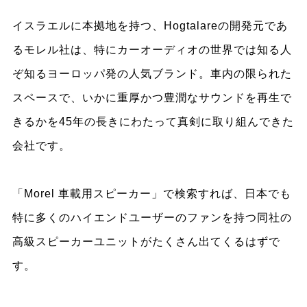
イスラエルに本拠地を持つ、Hogtalareの開発元であ
るモレル社は、特にカーオーディオの世界では知る人
ぞ知るヨーロッパ発の人気ブランド。車内の限られた
スペースで、いかに重厚かつ豊潤なサウンドを再生で
きるかを45年の長きにわたって真剣に取り組んできた
会社です。
「Morel 車載用スピーカー」で検索すれば、日本でも
特に多くのハイエンドユーザーのファンを持つ同社の
高級スピーカーユニットがたくさん出てくるはずで
す。