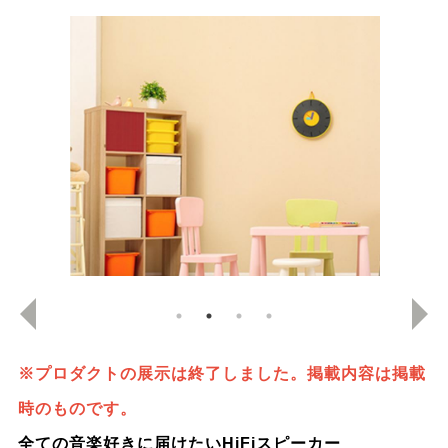
※プロダクトの展示は終了しました。掲載内容は掲載
時のものです。
全ての音楽好きに届けたいHiFiスピーカー