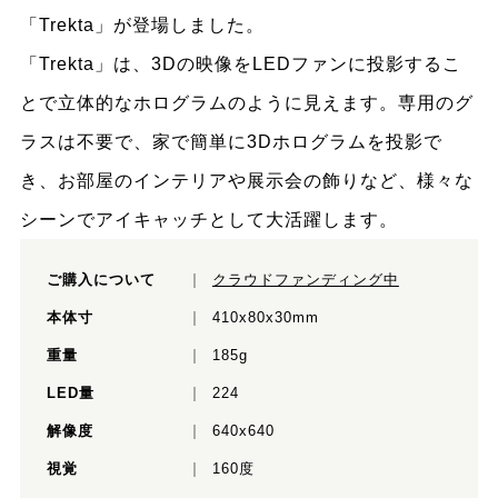
「Trekta」が登場しました。
「Trekta」は、3Dの映像をLEDファンに投影するこ
とで立体的なホログラムのように見えます。専用のグ
ラスは不要で、家で簡単に3Dホログラムを投影で
き、お部屋のインテリアや展示会の飾りなど、様々な
シーンでアイキャッチとして大活躍します。
ご購入について
クラウドファンディング中
本体寸
410x80x30mm
重量
185g
LED量
224
解像度
640x640
視覚
160度