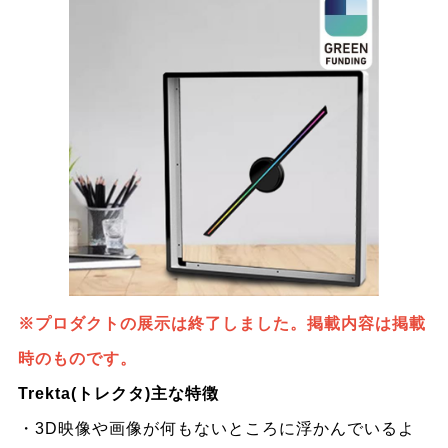
※プロダクトの展示は終了しました。掲載内容は掲載
時のものです。
Trekta(トレクタ)主な特徴
・3D映像や画像が何もないところに浮かんでいるよ