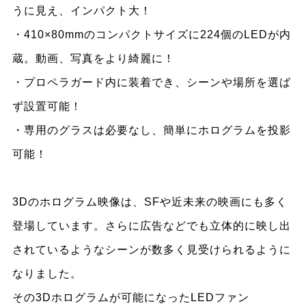
うに見え、インパクト大​！
・410×80mmのコンパクトサイズに224個のLEDが内
蔵。動画、写真をより綺麗に！
・プロペラガード内に装着でき、シーンや場所を選ば
ず設置可能！
・専用のグラスは必要なし、簡単にホログラムを投影
可能！
3Dのホログラム映像は、SFや近未来の映画にも多く
登場しています。さらに広告などでも立体的に映し出
されているようなシーンが数多く見受けられるように
なりました。
その3Dホログラムが可能になったLEDファン