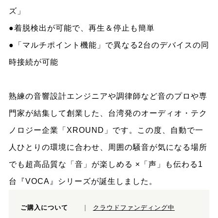
ズ」
●着脱検出が可能で、再生＆停止も簡単
●「マルチポイント機能」で異なる2台のデバイスの同
時接続が可能
熟練の音響設計エンジニアや調律師など音のプロや専
門家が結集して創業した、台湾発のオーディオ・テク
ノロジー企業「XROUND」です。この度、自動で一
人ひとりの環境に合わせ、周囲の騒音が気になる場所
でも超高品質な「音」が楽しめる ×「声」も伝わる1
台『VOCA』シリーズが誕生しました。
ご購入について
クラウドファンディング中