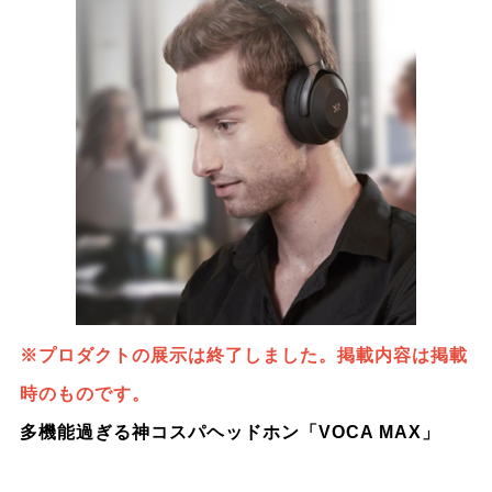
※プロダクトの展示は終了しました。掲載内容は掲載
時のものです。
多機能過ぎる神コスパヘッドホン「VOCA MAX」