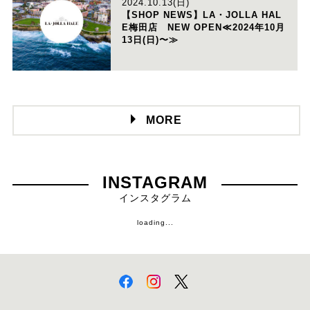
2024.10.13(日)
【SHOP NEWS】LA・JOLLA HAL
E梅田店 NEW OPEN≪2024年10月
13日(日)〜≫
MORE
INSTAGRAM
インスタグラム
loading...