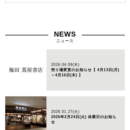
NEWS
ニュース
2026.04.09(木)
売り場変更のお知らせ【 4月13日(月)
～4月16日(木) 】
2026.01.27(火)
2026年2月24日(火) 休業日のお知ら
せ