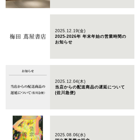
2025.12.19(金)
2025-2026年 年末年始の営業時間の
お知らせ
2025.12.04(木)
当店からの配送商品の遅延について
(佐川急便)
2025.08.06(水)