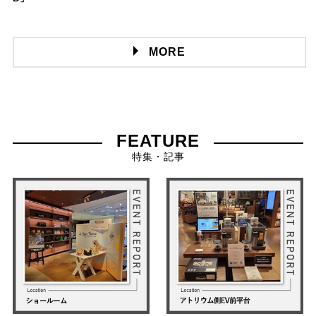
MORE
FEATURE
特集・記事