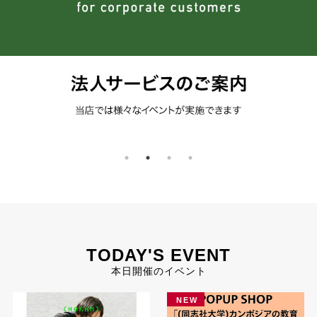
TODAY'S EVENT
本日開催のイベント
NEW