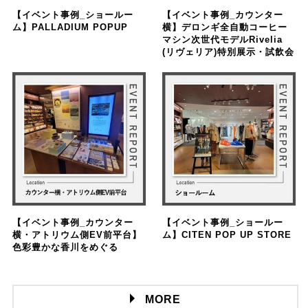
【イベント事例_ショールー
【イベント事例_カウンター
ム】PALLADIUM POPUP
横】デロンギ全自動コーヒー
マシン次世代モデルRivelia
(リヴェリア)特別展示・試飲会
【イベント事例_カウンター
【イベント事例_ショールー
横・アトリウム側EV前平台】
ム】CITEN POP UP STORE
色彩豊かな香川をめぐる
MORE