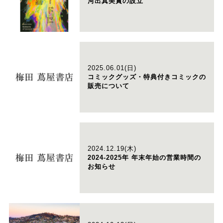
河出真美賞の設立
2025.06.01(日)
コミックグッズ・特典付きコミックの
販売について
2024.12.19(木)
2024-2025年 年末年始の営業時間の
お知らせ