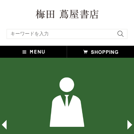
キーワード検索