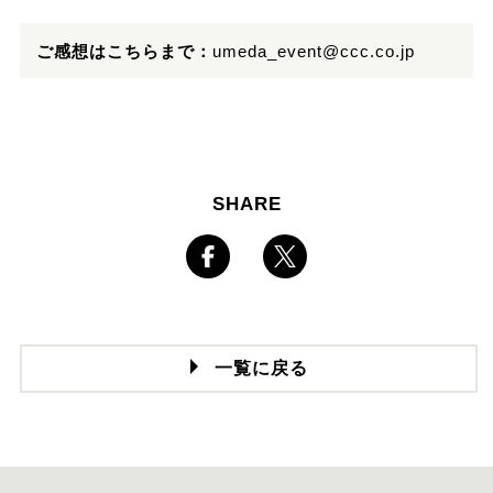
ご感想はこちらまで：
umeda_event@ccc.co.jp
SHARE
一覧に戻る