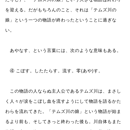
を迎える。だがもちろんのこと、それは「テムズ川の
娘」という一つの物語が終わったということに過ぎな
い。
あやなす、という言葉には、次のような意味もある。
④ こぼす。したたらす。流す。零(あや)す。
この物語の人ならぬ主人公であるテムズ川は、まさし
く人々が涙をこぼし血を流すようにして物語を語るかた
わらを流れてきた。「テムズ川の娘」という物語が始ま
るより前も、そしてきっと終わった後も。川自体もまた