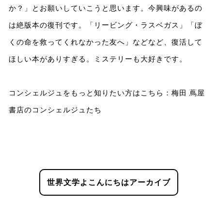
か？」とお願いしていこうと思います。今興味があるの
は絶版本の復刊です。「リービング・ラスベガス」「ぼ
くの命を救ってくれなかった友へ」などなど、復活して
ほしい本がありすぎる。ミステリーも大好きです。
コンシェルジュをもっと知りたい方はこちら：
梅田 蔦屋
書店のコンシェルジュたち
世界文学よこんにちはアーカイブ