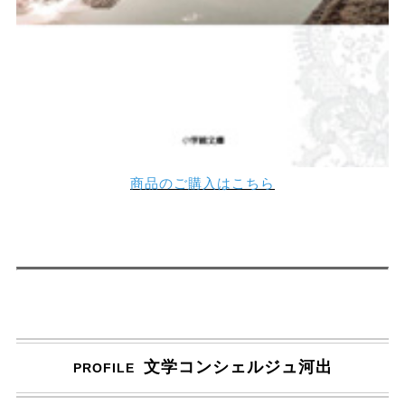
商品のご購入はこちら
文学コンシェルジュ河出
PROFILE