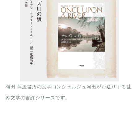
梅田 蔦屋書店の文学コンシェルジュ河出がお送りする世
界文学の書評シリーズです。