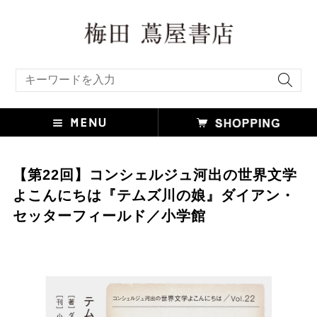
キーワード検索
【第22回】コンシェルジュ河出の世界文学
よこんにちは『テムズ川の娘』ダイアン・
セッターフィールド／小学館