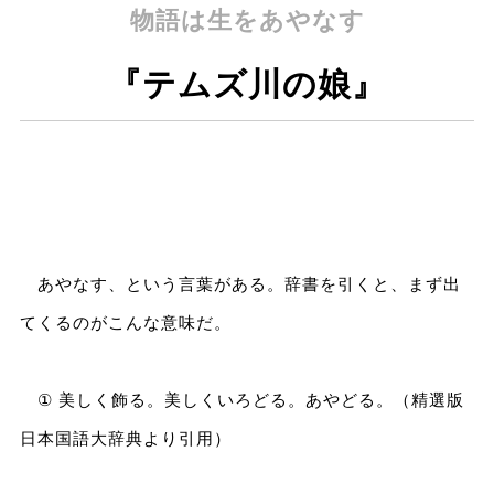
物語は生をあやなす
『テムズ川の娘』
あやなす、という言葉がある。辞書を引くと、まず出
てくるのがこんな意味だ。
① 美しく飾る。美しくいろどる。あやどる。（精選版
日本国語大辞典より引用）