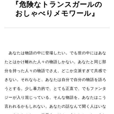
『危険なトランスガールの
おしゃべりメモワール』
あなたは物語の中に登場したい。でも世の中にはあな
たとはかけ離れた人々の物語しかない。あなたと同じ部
分を持った人々の物語でさえ、どこか立派すぎて共感で
きない。それならと、あなたは自分で自分の物語を語ろ
うとする。少し暴力的で、とても正直で、でもファンタ
ジーが入り混じっている、そんな物語を。あなたはこう
言われるかもしれない。あなたの話なんて聞く人はいな