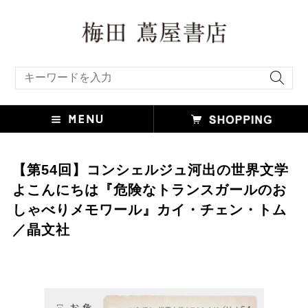
キーワード検索
【第54回】コンシェルジュ河出の世界文学
よこんにちは『危険なトランスガールのお
しゃべりメモワール』カイ・チェン・トム
／晶文社