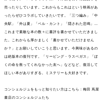
売ったりしています。これからもこれはという映画があ
ったらぜひコラボしていきたいです。「三つ編み」「中
央駅」「外は夏」「ベル・カント」「隠された悲鳴」…
これまで素敵な本の数々に書評を書かせていただきまし
た。これからも厚かましく「書かせていただけません
か？」とお願いしていこうと思います。今興味があるの
は絶版本の復刊です。「リービング・ラスベガス」「ぼ
くの命を救ってくれなかった友へ」などなど、復活して
ほしい本がありすぎる。ミステリーも大好きです。
コンシェルジュをもっと知りたい方はこちら：
梅田 蔦屋
書店のコンシェルジュたち