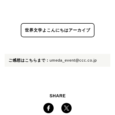
世界文学よこんにちはアーカイブ
ご感想はこちらまで：
umeda_event@ccc.co.jp
SHARE