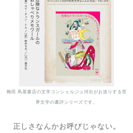
梅田 蔦屋書店の文学コンシェルジュ河出がお送りする世
界文学の書評シリーズです。
正しさなんかお呼びじゃない。