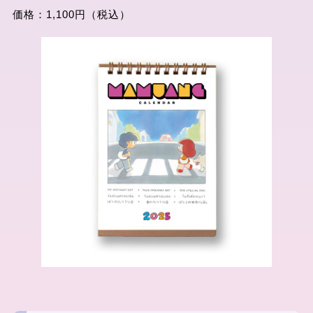
価格：1,100円（税込）