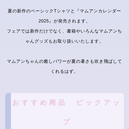
夏の新作のベーシックTシャツと『マムアンカレンダー
2025』が発売されます。
フェアでは新作だけでなく、書籍やいろんなマムアンち
ゃんグッズもお取り扱いいたします。
マムアンちゃんの癒しパワーが夏の暑さも吹き飛ばして
くれるはず。
おすすめ商品 ピックアッ
プ