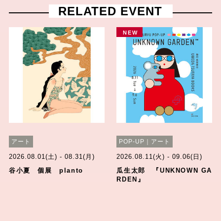
RELATED EVENT
NEW
アート
POP-UP｜アート
2026.08.01(土) - 08.31(月)
2026.08.11(火) - 09.06(日)
谷小夏 個展 planto
瓜生太郎 『UNKNOWN GA
RDEN』