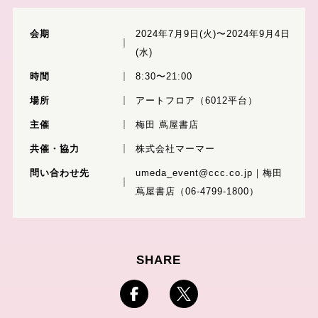
会期
2024年7月9日(火)〜2024年9月4日
(水)
時間
8:30〜21:00
場所
アートフロア（6012平台）
主催
梅田 蔦屋書店
共催・協力
株式会社マーマー
問い合わせ先
umeda_event@ccc.co.jp｜梅田
蔦屋書店（06-4799-1800）
SHARE