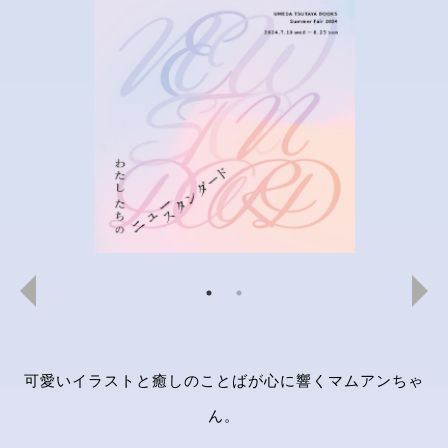
可愛いイラストと癒しのことばが心に響くマムアンちゃ
ん。