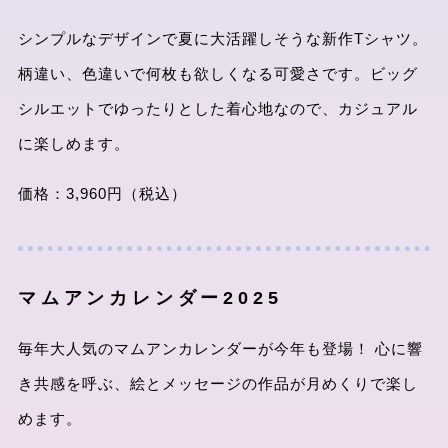
シンプルなデザインで夏に大活躍しそうな新作Tシャツ。
柄違い、色違いで何枚も欲しくなる可愛さです。ビッグ
シルエットでゆったりとした着心地なので、カジュアル
に楽しめます。
価格：3,960円（税込）
マムアンカレンダー2025
毎年大人気のマムアンカレンダーが今年も登場！ 心に響
き共感を呼ぶ、絵とメッセージの作品が月めくりで楽し
めます。