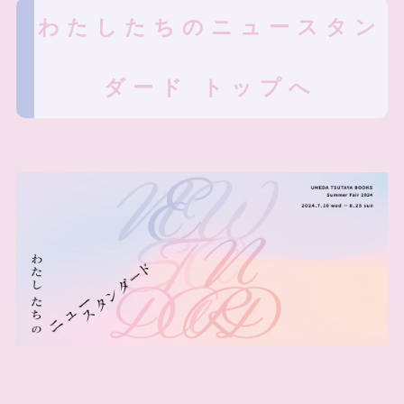
わたしたちのニュースタン
ダード トップへ