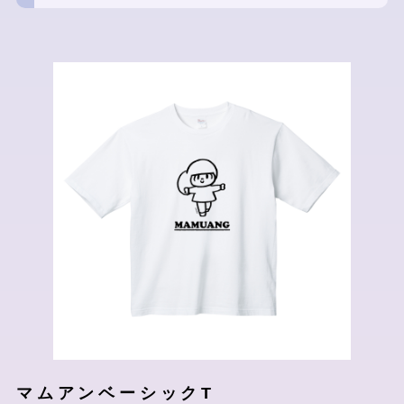
マムアンベーシックT