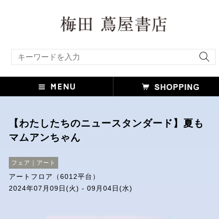
キーワード検索
【わたしたちのニュースタンダード】夏も
マムアンちゃん
フェア｜アート
アートフロア（6012平台）
2024年07月09日(火) - 09月04日(水)