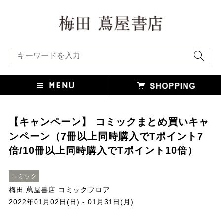
キーワード検索
【キャンペーン】 コミックまとめ買いキャ
ンペーン（7冊以上同時購入でTポイント7
倍/10冊以上同時購入でTポイント10倍）
コミック
梅田 蔦屋書店 コミックフロア
2022年01月02日(日) - 01月31日(月)