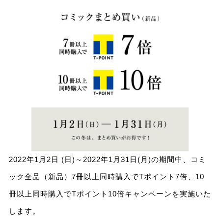
2022年1月2日 (日)～2022年1月31日(月)の期間中、コミ
ック全品（新品）7冊以上同時購入でTポイント7倍、10
冊以上同時購入でTポイント10倍キャンペーンを実施いた
します。