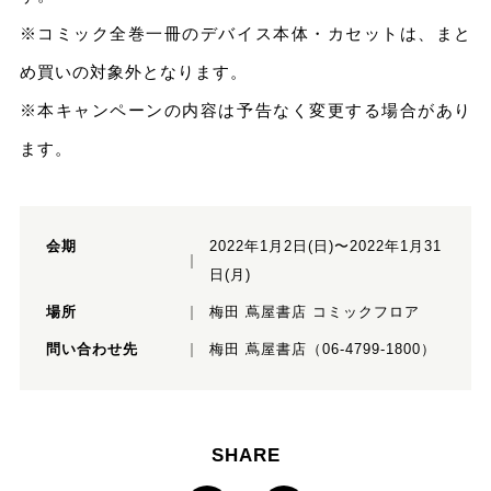
※コミック全巻一冊のデバイス本体・カセットは、まと
め買いの対象外となります。
※本キャンペーンの内容は予告なく変更する場合があり
ます。
会期
2022年1月2日(日)〜2022年1月31
日(月)
場所
梅田 蔦屋書店 コミックフロア
問い合わせ先
梅田 蔦屋書店（06-4799-1800）
SHARE