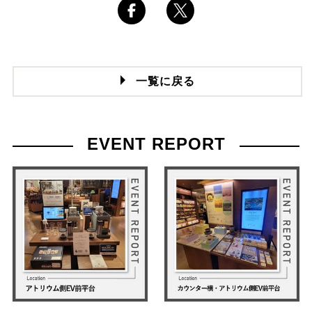
一覧に戻る
EVENT REPORT