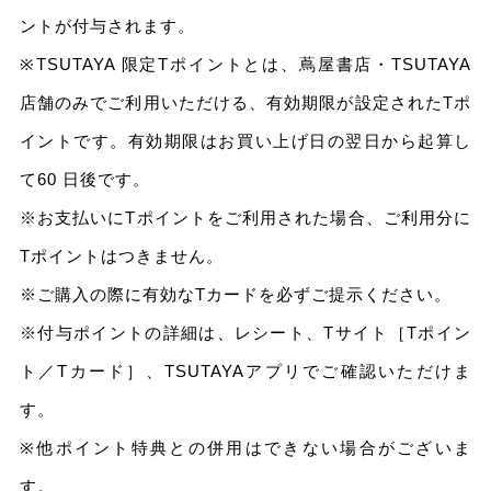
ントが付与されます。
※TSUTAYA 限定Tポイントとは、蔦屋書店・TSUTAYA
店舗のみでご利用いただける、有効期限が設定されたTポ
イントです。有効期限はお買い上げ日の翌日から起算し
て60 日後です。
※お支払いにTポイントをご利用された場合、ご利用分に
Tポイントはつきません。
※ご購入の際に有効なTカードを必ずご提示ください。
※付与ポイントの詳細は、レシート、Tサイト［Tポイン
ト／Tカード］、TSUTAYAアプリでご確認いただけま
す。
※他ポイント特典との併用はできない場合がございま
す。