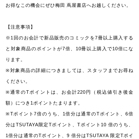
お得なこの機会にぜひ梅田 蔦屋書店へお越しください。
【注意事項】
※1回のお会計で新品販売のコミックを7冊以上購入する
と対象商品のポイントが7倍、10冊以上購入で10倍にな
ります。
※対象商品の詳細につきましては、スタッフまでお尋ね
ください。
※通常のTポイントは、お会計220円（税込値引き後金
額）につき1ポイントたまります。
※Tポイント7倍のうち、1倍分は通常のTポイント、6倍
分はTSUTAYA限定Tポイント、Tポイント10 倍のうち、
1倍分は通常のTポイント、9 倍分はTSUTAYA 限定Tポイ