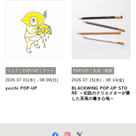
フェア｜POP-UP｜アート
POP-UP｜文具・雑貨
2026.07.01(水) - 08.09(日)
2026.07.15(水) - 08.14(金)
yuichi POP-UP
BLACKWING POP-UP STO
RE ～伝説のクリエイターが愛
した至高の書き心地～