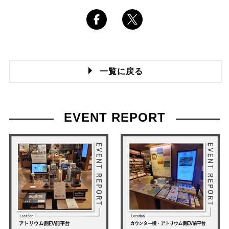
一覧に戻る
EVENT REPORT