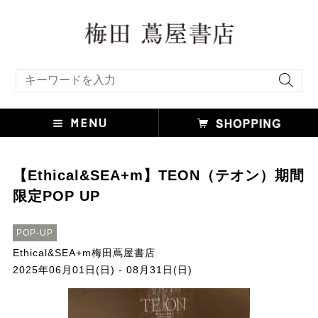
キーワード検索
【Ethical&SEA+m】TEON（テオン）期間
限定POP UP
POP-UP
Ethical&SEA+m梅田蔦屋書店
2025年06月01日(日) - 08月31日(日)