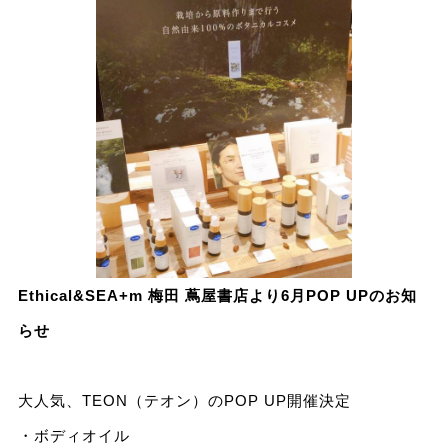
Ethical&SEA+m 梅田 蔦屋書店より6月POP UPのお知
らせ
大人気、TEON（テオン）のPOP UP開催決定
・ボディオイル