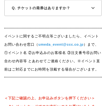
Q. チケットの発券はありますか？
イベントに関するご不明点等ございましたら、イベント
お問い合わせ窓口（
umeda_event@ccc.co.jp
）まで、
①イベント名 ②お申込みのお客様名 ③注文番号④お問い
合わせ内容等 とあわせてご連絡ください。※イベント直
前はご対応までにお時間を頂戴する場合がございます。
＜下記ご確認の上、お申込みボタンを押下ください＞