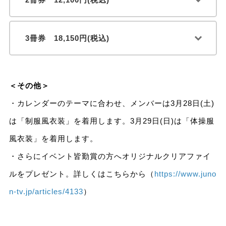
3冊券 18,150円(税込)
＜その他＞
・カレンダーのテーマに合わせ、メンバーは3月28日(土)
は「制服風衣装」を着用します。3月29日(日)は「体操服
風衣装」を着用します。
・さらにイベント皆勤賞の方へオリジナルクリアファイ
ルをプレゼント。詳しくはこちらから（
https://www.juno
n-tv.jp/articles/4133
）