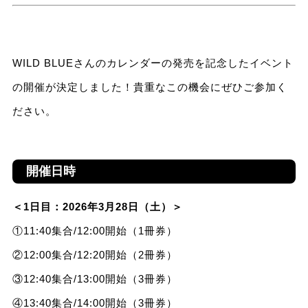
WILD BLUEさんのカレンダーの発売を記念したイベント
の開催が決定しました！貴重なこの機会にぜひご参加く
ださい。
開催日時
＜1日目：2026年3月28日（土）＞
①11:40集合/12:00開始（1冊券）
②12:00集合/12:20開始（2冊券）
③12:40集合/13:00開始（3冊券）
④13:40集合/14:00開始（3冊券）