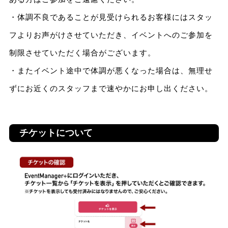
・体調不良であることが見受けられるお客様にはスタッ
フよりお声がけさせていただき、イベントへのご参加を
制限させていただく場合がございます。
・またイベント途中で体調が悪くなった場合は、無理せ
ずにお近くのスタッフまで速やかにお申し出ください。
チケットについて