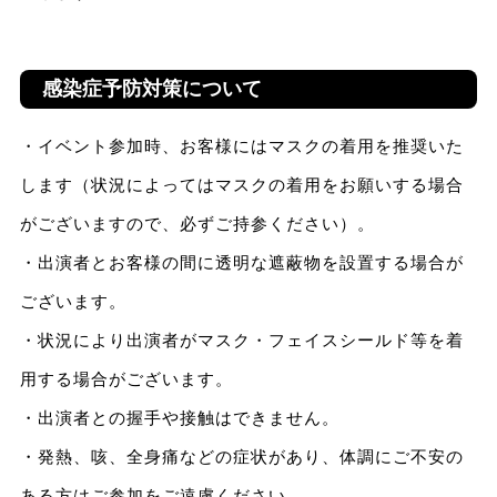
感染症予防対策について
・イベント参加時、お客様にはマスクの着用を推奨いた
します（状況によってはマスクの着用をお願いする場合
がございますので、必ずご持参ください）。
・出演者とお客様の間に透明な遮蔽物を設置する場合が
ございます。
・状況により出演者がマスク・フェイスシールド等を着
用する場合がございます。
・出演者との握手や接触はできません。
・発熱、咳、全身痛などの症状があり、体調にご不安の
ある方はご参加をご遠慮ください。