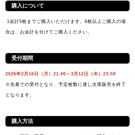
購入について
1会計5枚までご購入いただけます。6枚以上ご購入の場
合は、お会計を分けてご購入ください。
受付期間
2026年2月16日（月）21:00～3月12日（木）23:59
※先着での受付となり、予定枚数に達し次第販売を終了
となります。
購入方法