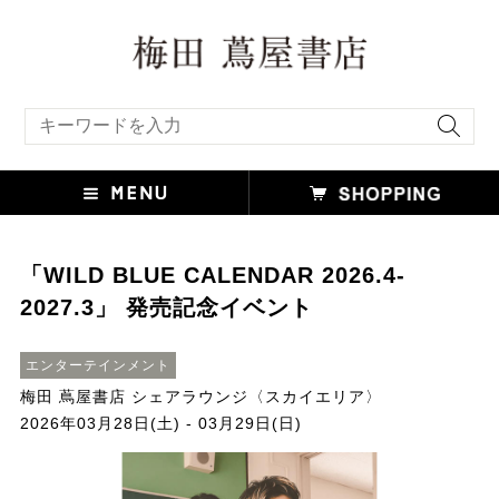
キーワード検索
「WILD BLUE CALENDAR 2026.4-
2027.3」 発売記念イベント
エンターテインメント
梅田 蔦屋書店 シェアラウンジ〈スカイエリア〉
2026年03月28日(土) - 03月29日(日)