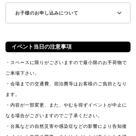
お子様のお申し込みについて
イベント当日の注意事項
・スペースに限りがございますので最小限のお手荷物で
ご来場下さい。
・会場までの交通費、宿泊費等はお客様のご負担となり
ます。
・内容が一部変更、また、やむを得ずイベントが中止に
なる場合がございますのでご了承ください。
・台風などの自然災害や感染症などの影響により告知後