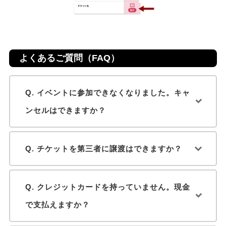
よくあるご質問（FAQ）
Q. イベントに参加できなくなりました。キャ
ンセルはできますか？
Q. チケットを第三者に譲渡はできますか？
Q. クレジットカードを持っていません。現金
で支払えますか？