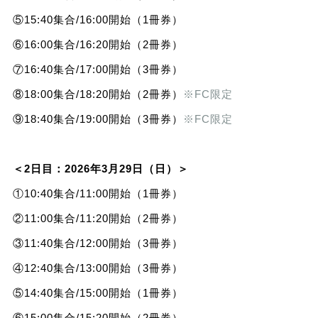
⑤15:40集合/16:00開始（1冊券）
⑥16:00集合/16:20開始（2冊券）
⑦16:40集合/17:00開始（3冊券）
⑧18:00集合/18:20開始（2冊券）
※FC限定
⑨18:40集合/19:00開始（3冊券）
※FC限定
＜2日目：2026年3月29日（日）＞
①10:40集合/11:00開始（1冊券）
②11:00集合/11:20開始（2冊券）
③11:40集合/12:00開始（3冊券）
④12:40集合/13:00開始（3冊券）
⑤14:40集合/15:00開始（1冊券）
⑥15:00集合/15:20開始（2冊券）