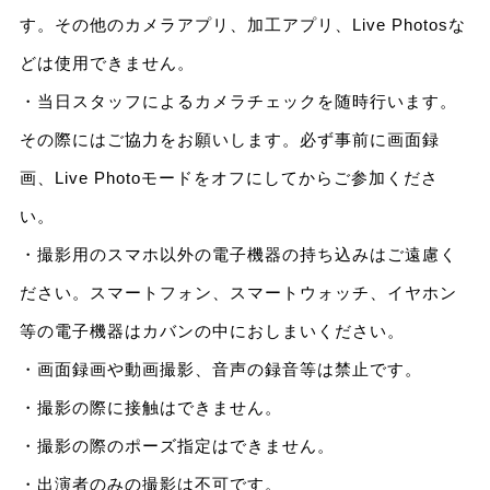
す。その他のカメラアプリ、加工アプリ、Live Photosな
どは使用できません。
・当日スタッフによるカメラチェックを随時行います。
その際にはご協力をお願いします。必ず事前に画面録
画、Live Photoモードをオフにしてからご参加くださ
い。
・撮影用のスマホ以外の電子機器の持ち込みはご遠慮く
ださい。スマートフォン、スマートウォッチ、イヤホン
等の電子機器はカバンの中におしまいください。
・画面録画や動画撮影、音声の録音等は禁止です。
・撮影の際に接触はできません。
・撮影の際のポーズ指定はできません。
・出演者のみの撮影は不可です。