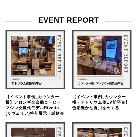
EVENT REPORT
【イベント事例_カウンター
【イベント事例_カウンター
横】デロンギ全自動コーヒー
横・アトリウム側EV前平台】
マシン次世代モデルRivelia
色彩豊かな香川をめぐる
(リヴェリア)特別展示・試飲会