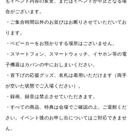
もイベント内容の変更、またはイベントが中止となる場
合がございます。
・ご集合時間以外のお並びはお断りさせていただいてお
ります。
・ベビーカーをお預かりする場所はございません。
・スマートフォン、スマートウォッチ、イヤホン等の電
子機器はカバンの中におしまいください。
・首下げの応援グッズ、名札は着用いただけます（両手
が空いた状態でご入場ください）。
・録画、録音は禁止させていただきます。
・すべての商品、特典は会場でご確認の上、ご退館くだ
さい。イベント後のお申し出についてはご対応できませ
ん。