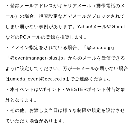
・登録メールアドレスがキャリアメール（携帯電話のメ
ール）の場合、拒否設定などでメールがブロックされて
しまい届かない事例があります。Yahoo!メールやGmail
などのPCメールの登録を推奨します。
・ドメイン指定をされている場合、「@ccc.co.jp」
「@eventmanager-plus.jp」からのメールを受信できる
ように設定してください。万が一Eメールが届かない場合
はumeda_event@ccc.co.jpまでご連絡ください。
・本イベントはVポイント・WESTERポイント付与対象
外となります。
・その他、お渡し会当日は様々な制限や規定を設けさせ
ていただく場合があります。