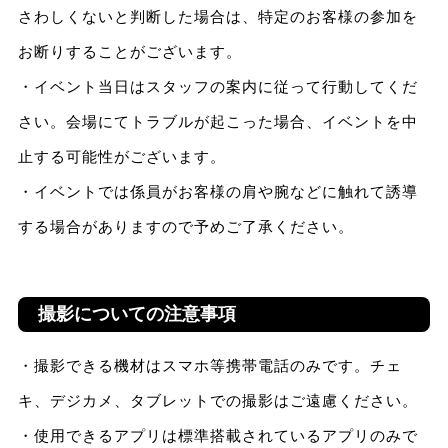
さわしくないと判断した場合は、特定のお客様の参加を
お断りすることがございます。
・イベント当日はスタッフの案内に従って行動してくだ
さい。会場にてトラブルが起こった場合、イベントを中
止する可能性がございます。
・イベントでは係員がお客様の肩や腕などに触れて誘導
する場合がありますので予めご了承ください。
撮影についての注意事項
・撮影できる機材はスマホ等携帯電話のみです。チェ
キ、デジカメ、タブレットでの撮影はご遠慮ください。
・使用できるアプリは標準搭載されているアプリのみで