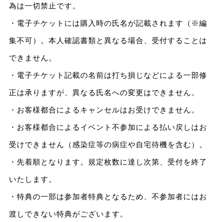
為は一切禁止です。
・電子チケットには購入時の氏名が記載されます（※編
集不可）。本人確認書類と異なる場合、受付することは
できません。
・電子チケット記載の名前は打ち損じなどによる一部修
正は承りますが、異なる氏名への変更はできません。
・お客様都合によるキャンセルはお受けできません。
・お客様都合によるイベント不参加による払い戻しはお
受けできません（感染症等の病症や自宅待機を含む）。
・先着順となります。規定枚数に達し次第、受付を終了
いたします。
・特典の一部は参加者特典となるため、不参加者にはお
渡しできない特典がございます。