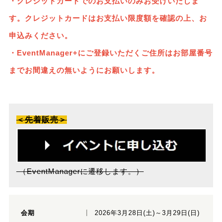
・クレジットカードでのお支払い
のみお受けいたしま
す。クレジットカードはお支払い限度額を確認の上、お
申込みください。
・EventManager+にご登録いただくご住所はお部屋番号
までお間違えの無いようにお願いします。
＜先着販売＞
（EventManagerに遷移します。）
会期
2026年3月28日(土)～3月29日(日)