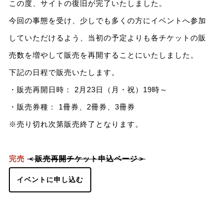
この度、サイトの復旧が完了いたしました。
今回の事態を受け、少しでも多くの方にイベントへ参加
していただけるよう、当初の予定よりも各チケットの販
売数を増やして販売を再開することにいたしました。
下記の日程で販売いたします。
・販売再開日時： 2月23日（月・祝）19時～
・販売券種： 1冊券、2冊券、3冊券
※売り切れ次第販売終了となります。
完売
＜販売再開チケット申込ページ＞
イベントに申し込む