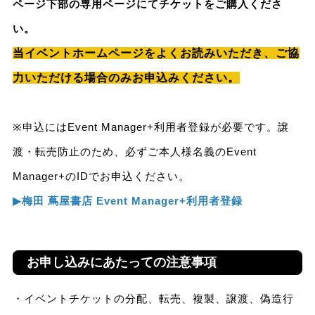
ページ下部の専用ページにてチケットをご購入くださ
い。
当イベントホームページをよくお読みいただき、ご協
力いただける場合のみお申込みください。
※申込にはEvent Manager+利用者登録が必要です。譲
渡・転売防止のため、必ずご本人様名義のEvent
Manager+のIDでお申込ください。
▶︎梅田 蔦屋書店 Event Manager+利用者登録
お申し込みにあたっての注意事項
・イベントチケットの分配、転売、複製、譲渡、偽造行