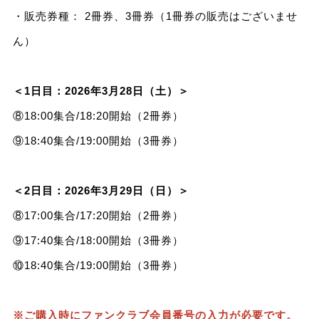
・販売券種： 2冊券、3冊券（1冊券の販売はございませ
ん）
＜1日目：2026年3月28日（土）＞
⑧18:00集合/18:20開始（2冊券）
⑨18:40集合/19:00開始（3冊券）
＜2日目：2026年3月29日（日）＞
⑧17:00集合/17:20開始（2冊券）
⑨17:40集合/18:00開始（3冊券）
⑩18:40集合/19:00開始（3冊券）
※ご購入時にファンクラブ会員番号の入力が必要です。