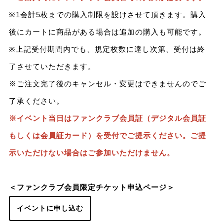
※1会計5枚までの購入制限を設けさせて頂きます。購入
後にカートに商品がある場合は追加の購入も可能です。
※上記受付期間内でも、規定枚数に達し次第、受付は終
了させていただきます。
※ご注文完了後のキャンセル・変更はできませんのでご
了承ください。
※イベント当日はファンクラブ会員証（デジタル会員証
もしくは会員証カード）を受付でご提示ください。ご提
示いただけない場合はご参加いただけません。
＜ファンクラブ会員限定チケット申込ページ＞
イベントに申し込む