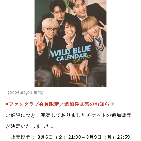
【2026,03,04 追記】
■ファンクラブ会員限定／追加枠販売のお知らせ
ご好評につき、完売しておりましたチケットの追加販売
が決定いたしました。
・販売期間： 3月6日（金）21:00～3月9日（月）23:59