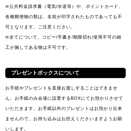
※公共料金請求書（電気/水道等）や、ポイントカード、
各種郵便物の類は、名前が印字されたものであっても不
可となります。ご注意ください。
※全てについて、コピー/手書き/期限切れ/使用不可の細
工が施してある物は不可です。
プレゼントボックスについて
お手紙やプレゼントを直接お渡しすることはできませ
ん。お手紙のみ会場に設置するBOXにてお預かりさせて
いただきます。お手紙以外のプレゼントはお預かり出来
ませんので、お持ち込みはお控えくださいますようお願
いします。