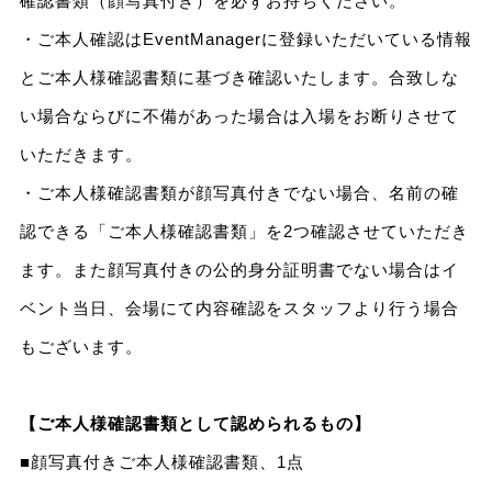
確認書類（顔写真付き）を必ずお持ちください。
・ご本人確認はEventManagerに登録いただいている情報
とご本人様確認書類に基づき確認いたします。合致しな
い場合ならびに不備があった場合は入場をお断りさせて
いただきます。
・ご本人様確認書類が顔写真付きでない場合、名前の確
認できる「ご本人様確認書類」を2つ確認させていただき
ます。また顔写真付きの公的身分証明書でない場合はイ
ベント当日、会場にて内容確認をスタッフより行う場合
もございます。
【ご本人様確認書類として認められるもの】
■顔写真付きご本人様確認書類、1点