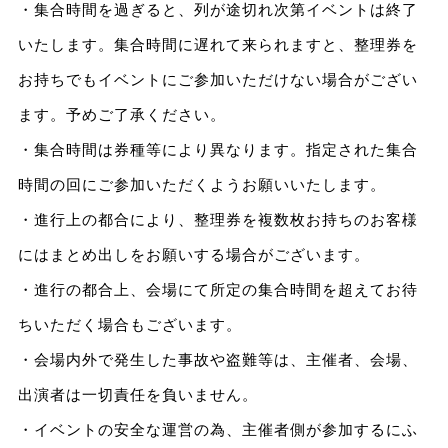
・集合時間を過ぎると、列が途切れ次第イベントは終了
いたします。集合時間に遅れて来られますと、整理券を
お持ちでもイベントにご参加いただけない場合がござい
ます。予めご了承ください。
・集合時間は券種等により異なります。指定された集合
時間の回にご参加いただくようお願いいたします。
・進行上の都合により、整理券を複数枚お持ちのお客様
にはまとめ出しをお願いする場合がございます。
・進行の都合上、会場にて所定の集合時間を超えてお待
ちいただく場合もございます。
・会場内外で発生した事故や盗難等は、主催者、会場、
出演者は一切責任を負いません。
・イベントの安全な運営の為、主催者側が参加するにふ