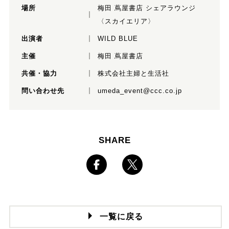
場所
梅田 蔦屋書店 シェアラウンジ
〈スカイエリア〉
出演者
WILD BLUE
主催
梅田 蔦屋書店
共催・協力
株式会社主婦と生活社
問い合わせ先
umeda_event@ccc.co.jp
SHARE
一覧に戻る