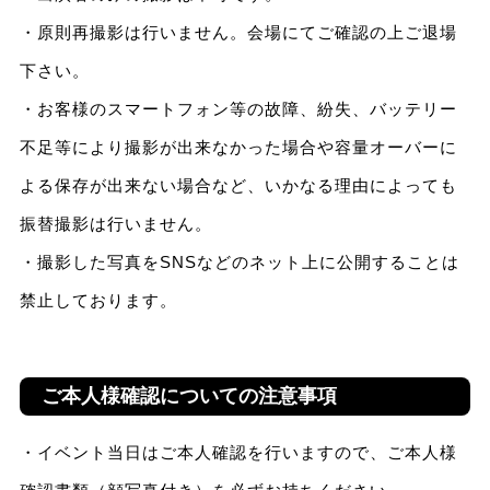
・原則再撮影は行いません。会場にてご確認の上ご退場
下さい。
・お客様のスマートフォン等の故障、紛失、バッテリー
不足等により撮影が出来なかった場合や容量オーバーに
よる保存が出来ない場合など、いかなる理由によっても
振替撮影は行いません。
・撮影した写真をSNSなどのネット上に公開することは
禁止しております。
ご本人様確認についての注意事項
・イベント当日はご本人確認を行いますので、ご本人様