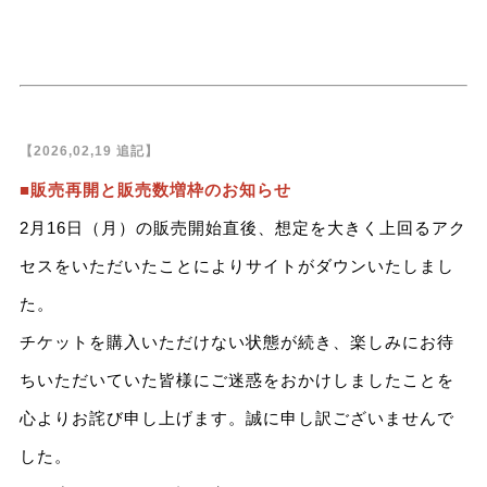
【2026,02,19 追記】
■販売再開と販売数増枠のお知らせ
2月16日（月）の販売開始直後、想定を大きく上回るアク
セスをいただいたことによりサイトがダウンいたしまし
た。
チケットを購入いただけない状態が続き、楽しみにお待
ちいただいていた皆様にご迷惑をおかけしましたことを
心よりお詫び申し上げます。誠に申し訳ございませんで
した。