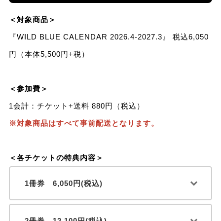
＜対象商品＞
『WILD BLUE CALENDAR 2026.4-2027.3』 税込6,050
円（本体5,500円+税）
＜参加費＞
1会計：チケット+送料 880円（税込）
※対象商品はすべて事前配送となります。
＜各チケットの特典内容＞
1冊券 6,050円(税込)
2冊券 12,100円(税込)